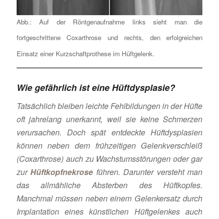
Abb.: Auf der Röntgenaufnahme links sieht man die
fortgeschrittene Coxarthrose und rechts, den erfolgreichen
Einsatz einer Kurzschaftprothese im Hüftgelenk.
Wie gefährlich ist eine Hüftdysplasie?
Tatsächlich bleiben leichte Fehlbildungen in der Hüfte
oft jahrelang unerkannt, weil sie keine Schmerzen
verursachen. Doch spät entdeckte Hüftdysplasien
können neben dem frühzeitigen Gelenkverschleiß
(Coxarthrose) auch zu Wachstumsstörungen oder gar
zur
Hüftkopfnekrose
führen. Darunter versteht man
das allmähliche Absterben des Hüftkopfes.
Manchmal müssen neben einem Gelenkersatz durch
Implantation eines künstlichen Hüftgelenkes auch