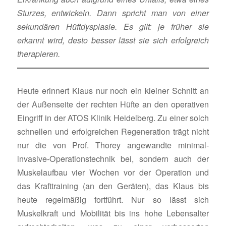
Sturzes, entwickeln. Dann spricht man von einer
sekundären Hüftdysplasie. Es gilt: je früher sie
erkannt wird, desto besser lässt sie sich erfolgreich
therapieren.
Heute erinnert Klaus nur noch ein kleiner Schnitt an
der Außenseite der rechten Hüfte an den operativen
Eingriff in der ATOS Klinik Heidelberg. Zu einer solch
schnellen und erfolgreichen Regeneration trägt nicht
nur die von Prof. Thorey angewandte minimal-
invasive-Operationstechnik bei, sondern auch der
Muskelaufbau vier Wochen vor der Operation und
das Krafttraining (an den Geräten), das Klaus bis
heute regelmäßig fortführt. Nur so lässt sich
Muskelkraft und Mobilität bis ins hohe Lebensalter