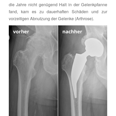
die Jahre nicht genügend Halt in der Gelenkpfanne
fand, kam es zu dauerhaften Schäden und zur
vorzeitigen Abnutzung der Gelenke (Arthrose).