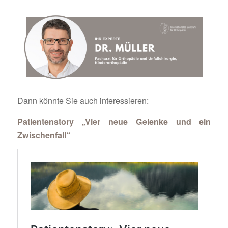
Dann könnte Sie auch interessieren:
Patientenstory „Vier neue Gelenke und ein
Zwischenfall“