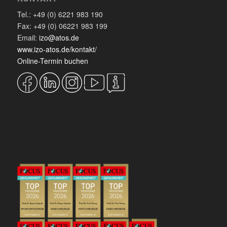
Tel.: +49 (0) 6221 983 190
Fax: +49 (0) 06221 983 199
Email:
izo@atos.de
www.izo-atos.de/kontakt/
Online-Termin buchen