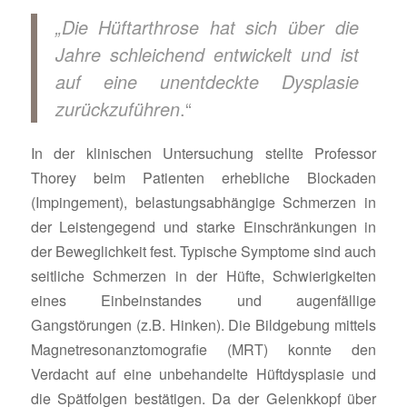
„Die Hüftarthrose hat sich über die
Jahre schleichend entwickelt und ist
auf eine unentdeckte Dysplasie
.“
zurückzuführen
In der klinischen Untersuchung stellte Professor
Thorey beim Patienten erhebliche Blockaden
(Impingement), belastungsabhängige Schmerzen in
der Leistengegend und starke Einschränkungen in
der Beweglichkeit fest. Typische Symptome sind auch
seitliche Schmerzen in der Hüfte, Schwierigkeiten
eines Einbeinstandes und augenfällige
Gangstörungen (z.B. Hinken). Die Bildgebung mittels
Magnetresonanztomografie (MRT) konnte den
Verdacht auf eine unbehandelte Hüftdysplasie und
die Spätfolgen bestätigen. Da der Gelenkkopf über