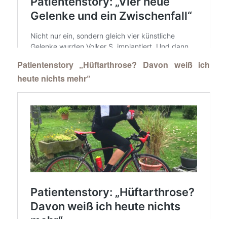
Patientenstory „Hüftarthrose? Davon weiß ich
heute nichts mehr“