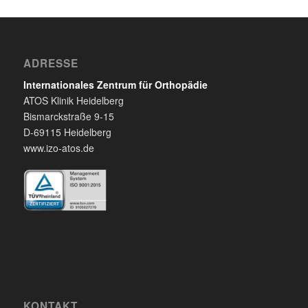
ADRESSE
Internationales Zentrum für Orthopädie
ATOS Klinik Heidelberg
Bismarckstraße 9-15
D-69115 Heidelberg
www.izo-atos.de
KONTAKT