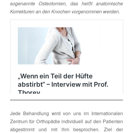
sogenannte Osteotomien, das heißt anatomische
Korrekturen an den Knochen vorgenommen werden.
Jede Behandlung wird von uns im Internationalen
Zentrum für Orthopädie individuell auf den Patienten
abgestimmt und mit ihm besprochen. Ziel der