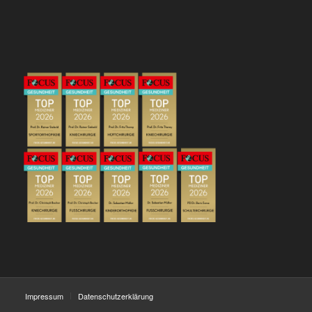
Impressum
Datenschutzerklärung