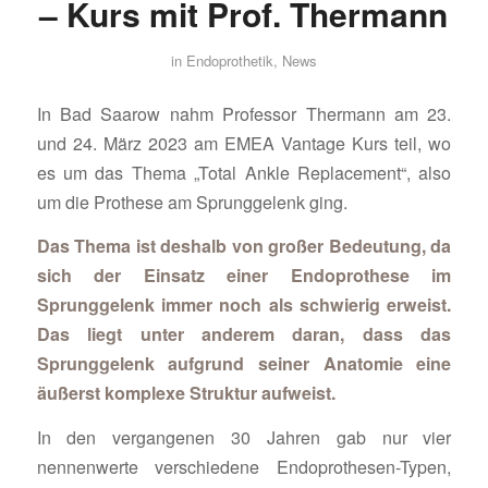
– Kurs mit Prof. Thermann
in
Endoprothetik
,
News
In Bad Saarow nahm Professor Thermann am 23.
und 24. März 2023 am EMEA Vantage Kurs teil, wo
es um das Thema „Total Ankle Replacement“, also
um die Prothese am Sprunggelenk ging.
Das Thema ist deshalb von großer Bedeutung, da
sich der Einsatz einer Endoprothese im
Sprunggelenk immer noch als schwierig erweist.
Das liegt unter anderem daran, dass das
Sprunggelenk aufgrund seiner Anatomie eine
äußerst komplexe Struktur aufweist.
In den vergangenen 30 Jahren gab nur vier
nennenwerte verschiedene Endoprothesen-Typen,