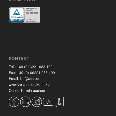
KONTAKT
Tel.: +49 (0) 6221 983 190
Fax: +49 (0) 06221 983 199
Email:
izo@atos.de
www.izo-atos.de/kontakt/
Online-Termin buchen