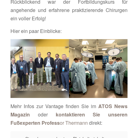
Rückblickend war der Fortbildungskurs für
angehende und erfahrene praktizierende Chirurgen
ein voller Erfolg!
Hier ein paar Einblicke:
Mehr Infos zur Vantage finden Sie im
ATOS News
Magazin
oder
kontaktieren Sie unseren
Fußexperten Profess
or Thermann
direkt: