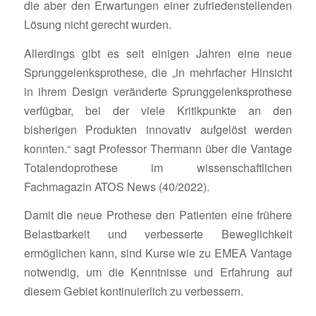
die aber den Erwartungen einer zufriedenstellenden
Lösung nicht gerecht wurden.
Allerdings gibt es seit einigen Jahren eine neue
Sprunggelenksprothese, die „in mehrfacher Hinsicht
in ihrem Design veränderte Sprunggelenksprothese
verfügbar, bei der viele Kritikpunkte an den
bisherigen Produkten innovativ aufgelöst werden
konnten.“ sagt Professor Thermann über die Vantage
Totalendoprothese im wissenschaftlichen
Fachmagazin ATOS News (40/2022).
Damit die neue Prothese den Patienten eine frühere
Belastbarkeit und verbesserte Beweglichkeit
ermöglichen kann, sind Kurse wie zu EMEA Vantage
notwendig, um die Kenntnisse und Erfahrung auf
diesem Gebiet kontinuierlich zu verbessern.