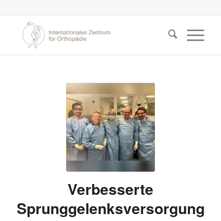
Verbesserte
Sprunggelenksversorgung