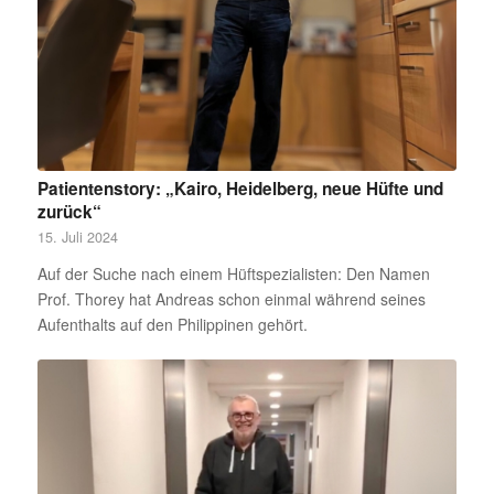
Patientenstory: „Kairo, Heidelberg, neue Hüfte und
zurück“
15. Juli 2024
Auf der Suche nach einem Hüftspezialisten: Den Namen
Prof. Thorey hat Andreas schon einmal während seines
Aufenthalts auf den Philippinen gehört.