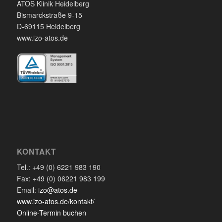
ATOS Klinik Heidelberg
Bismarckstraße 9-15
D-69115 Heidelberg
www.izo-atos.de
KONTAKT
Tel.: +49 (0) 6221 983 190
Fax: +49 (0) 06221 983 199
Email:
izo@atos.de
www.izo-atos.de/kontakt/
Online-Termin buchen