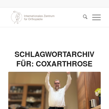
SCHLAGWORTARCHIV
FÜR:
COXARTHROSE