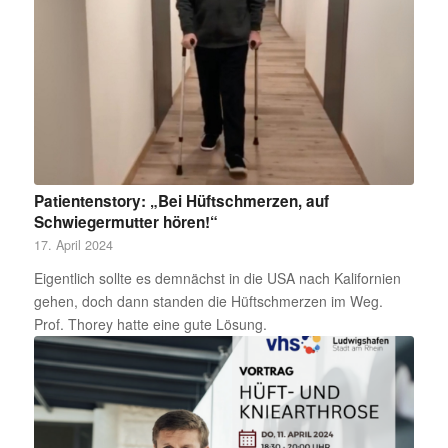
Patientenstory: „Bei Hüftschmerzen, auf
Schwiegermutter hören!“
17. April 2024
Eigentlich sollte es demnächst in die USA nach Kalifornien
gehen, doch dann standen die Hüftschmerzen im Weg.
Prof. Thorey hatte eine gute Lösung.