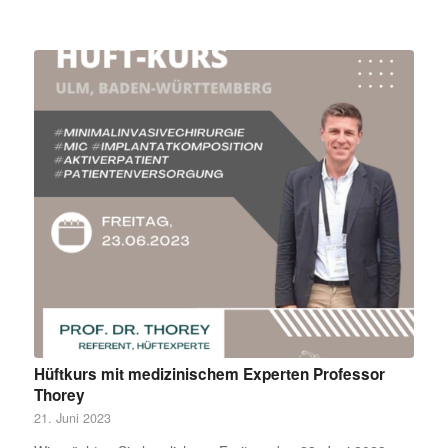
Hüftkurs mit medizinischem Experten Professor
Thorey
21. Juni 2023