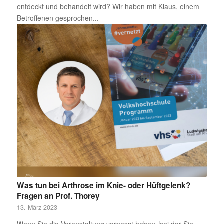
entdeckt und behandelt wird? Wir haben mit Klaus, einem
Betroffenen gesprochen...
Was tun bei Arthrose im Knie- oder Hüftgelenk?
Fragen an Prof. Thorey
13. März 2023