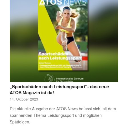
„Sportschäden nach Leistungssport“- das neue
ATOS Magazin ist da!
14. Oktober 2023
Die aktuelle Ausgabe der ATOS News befasst sich mit dem
spannenden Thema Leistungssport und möglichen
Spätfolgen.