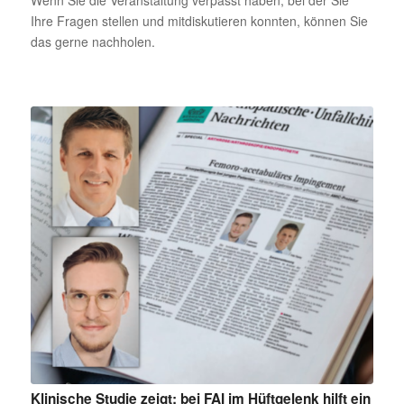
Wenn Sie die Veranstaltung verpasst haben, bei der Sie
Ihre Fragen stellen und mitdiskutieren konnten, können Sie
das gerne nachholen.
Klinische Studie zeigt: bei FAI im Hüftgelenk hilft ein