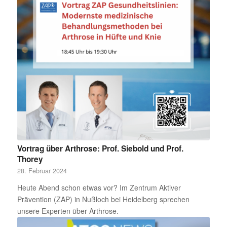
Vortrag über Arthrose: Prof. Siebold und Prof.
Thorey
28. Februar 2024
Heute Abend schon etwas vor? Im Zentrum Aktiver
Prävention (ZAP) in Nußloch bei Heidelberg sprechen
unsere Experten über Arthrose.