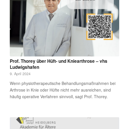
Prof. Thorey über Hüft- und Kniearthrose – vhs
Ludwigshafen
9. April 2024
Wenn physiotherapeutische Behandlungsmaßnahmen bei
Arthrose in Knie oder Hüfte nicht mehr ausreichen, sind
häufig operative Verfahren sinnvoll, sagt Prof. Thorey.