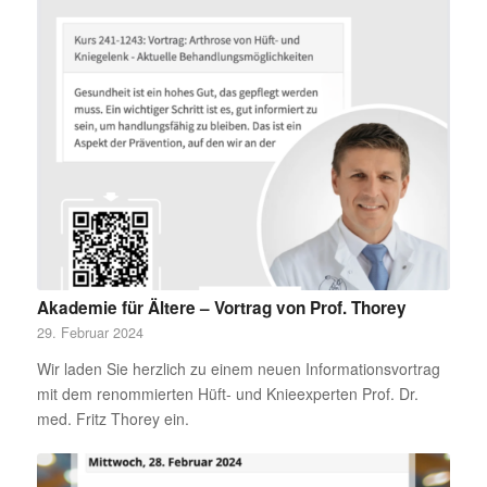
Akademie für Ältere – Vortrag von Prof. Thorey
29. Februar 2024
Wir laden Sie herzlich zu einem neuen Informationsvortrag
mit dem renommierten Hüft- und Knieexperten Prof. Dr.
med. Fritz Thorey ein.