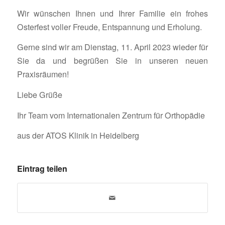
Wir wünschen Ihnen und Ihrer Familie ein frohes
Osterfest voller Freude, Entspannung und Erholung.
Gerne sind wir am Dienstag, 11. April 2023 wieder für
Sie da und begrüßen Sie in unseren neuen
Praxisräumen!
Liebe Grüße
Ihr Team vom Internationalen Zentrum für Orthopädie
aus der ATOS Klinik in Heidelberg
Eintrag teilen