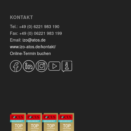
KONTAKT
Tel.: +49 (0) 6221 983 190
Fax: +49 (0) 06221 983 199
Email:
izo@atos.de
www.izo-atos.de/kontakt/
Online-Termin buchen