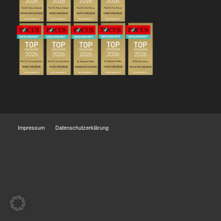
Impressum
Datenschutzerklärung