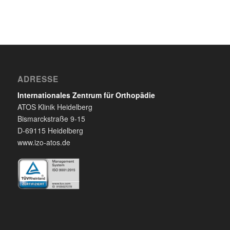
ADRESSE
Internationales Zentrum für Orthopädie
ATOS Klinik Heidelberg
Bismarckstraße 9-15
D-69115 Heidelberg
www.izo-atos.de