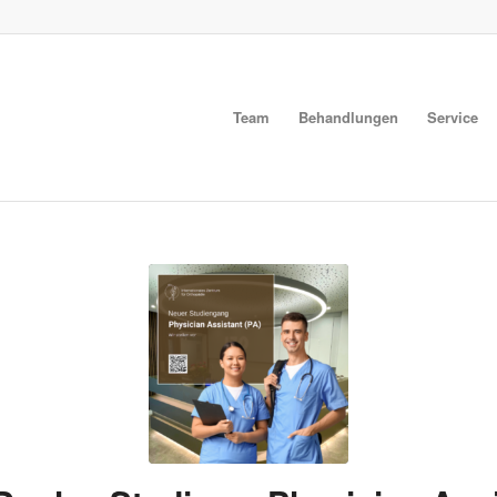
Team
Behandlungen
Service