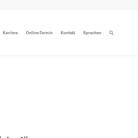
Karriere
Online-Termin
Kontakt
Sprachen