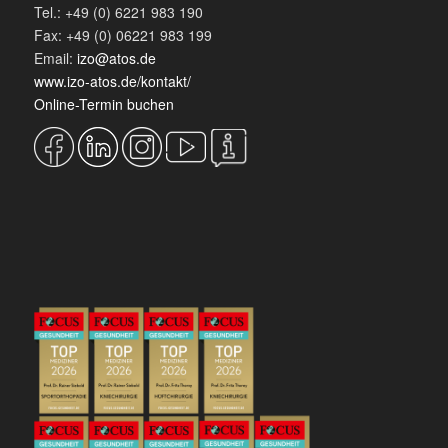
Tel.: +49 (0) 6221 983 190
Fax: +49 (0) 06221 983 199
Email:
izo@atos.de
www.izo-atos.de/kontakt/
Online-Termin buchen