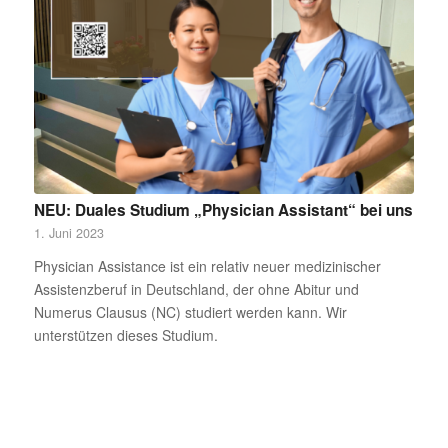
NEU: Duales Studium „Physician Assistant“ bei uns
1. Juni 2023
Physician Assistance ist ein relativ neuer medizinischer
Assistenzberuf in Deutschland, der ohne Abitur und
Numerus Clausus (NC) studiert werden kann. Wir
unterstützen dieses Studium.