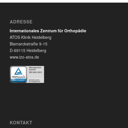
ADRESSE
Internationales Zentrum für Orthopädie
ATOS Klinik Heidelberg
Bismarckstraße 9-15
D-69115 Heidelberg
www.izo-atos.de
KONTAKT