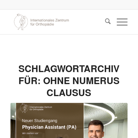
SCHLAGWORTARCHIV
FÜR:
OHNE NUMERUS
CLAUSUS