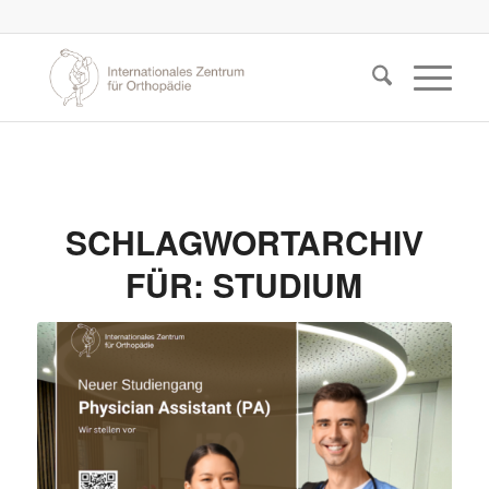
SCHLAGWORTARCHIV
FÜR:
STUDIUM