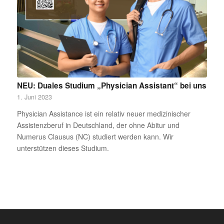
NEU: Duales Studium „Physician Assistant“ bei uns
1. Juni 2023
Physician Assistance ist ein relativ neuer medizinischer
Assistenzberuf in Deutschland, der ohne Abitur und
Numerus Clausus (NC) studiert werden kann. Wir
unterstützen dieses Studium.