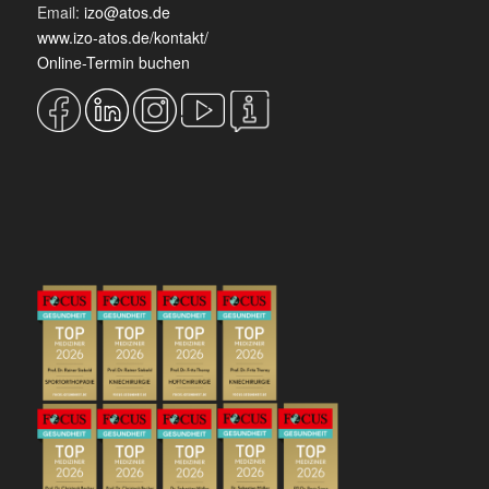
Email:
izo@atos.de
www.izo-atos.de/kontakt/
Online-Termin buchen