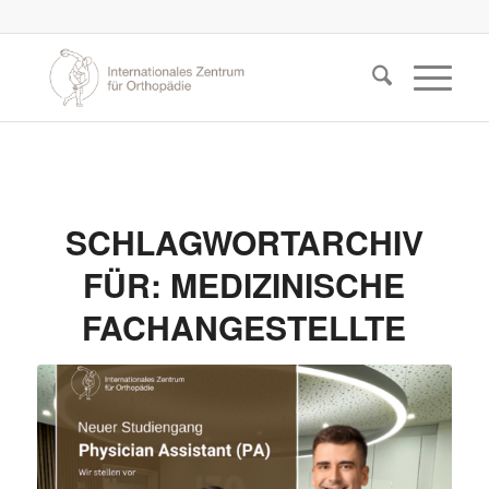
SCHLAGWORTARCHIV
FÜR:
MEDIZINISCHE
FACHANGESTELLTE