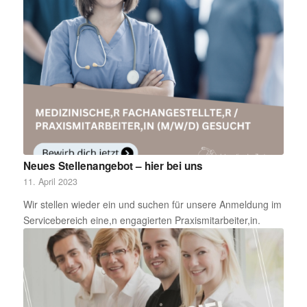
Neues Stellenangebot – hier bei uns
11. April 2023
Wir stellen wieder ein und suchen für unsere Anmeldung im
Servicebereich eine,n engagierten Praxismitarbeiter,in.