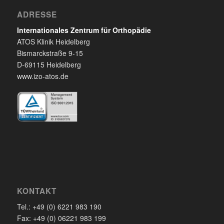
ADRESSE
Internationales Zentrum für Orthopädie
ATOS Klinik Heidelberg
Bismarckstraße 9-15
D-69115 Heidelberg
www.izo-atos.de
KONTAKT
Tel.: +49 (0) 6221 983 190
Fax: +49 (0) 06221 983 199