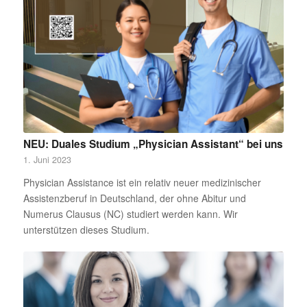
NEU: Duales Studium „Physician Assistant“ bei uns
1. Juni 2023
Physician Assistance ist ein relativ neuer medizinischer
Assistenzberuf in Deutschland, der ohne Abitur und
Numerus Clausus (NC) studiert werden kann. Wir
unterstützen dieses Studium.