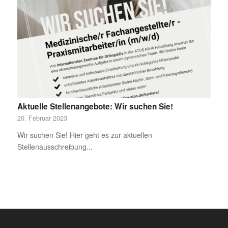
Aktuelle Stellenangebote: Wir suchen Sie!
20. Februar 2023
Wir suchen Sie! Hier geht es zur aktuellen
Stellenausschreibung...