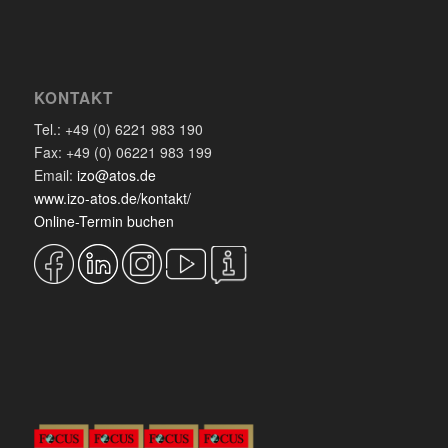
KONTAKT
Tel.: +49 (0) 6221 983 190
Fax: +49 (0) 06221 983 199
Email:
izo@atos.de
www.izo-atos.de/kontakt/
Online-Termin buchen