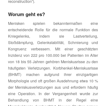
reconstruction”).
Worum geht es?
Menisken spielen bekanntermaßen eine
entscheidende Rolle für die normale Funktion des
Kniegelenks, indem sie Lastverteilung,
Stoßdämpfung, Gelenkstabilität, Schmierung und
Kongruenz verbessern. Mit einer geschätzten
Inzidenz von 222 pro 100.000 bei Patienten im Alter
von 18 bis 55 Jahren gehören Meniskusrisse zu den
häufigsten Verletzungen. Korbhenkel-Meniskusrisse
(BHMT) machen aufgrund ihrer einzigartigen
Morphologie und oft großen Ausdehnung etwa 10 %
der Meniskusverletzungen aus und erfordern häufig
eine Operation. In der Vergangenheit wurde zur
Behandlung von BHMT in der Regel eine