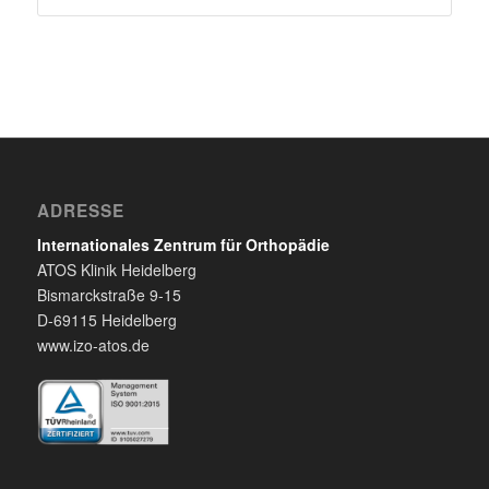
ADRESSE
Internationales Zentrum für Orthopädie
ATOS Klinik Heidelberg
Bismarckstraße 9-15
D-69115 Heidelberg
www.izo-atos.de