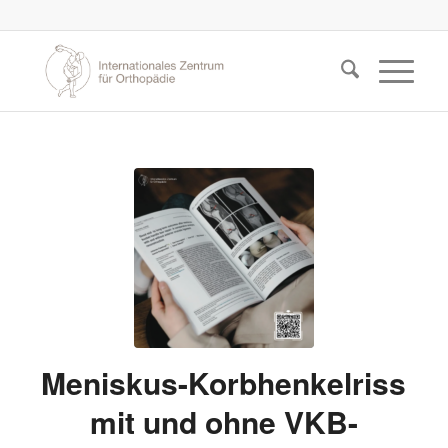
Meniskus-Korbhenkelriss
mit und ohne VKB-