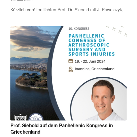
Kürzlich veröffentlichten Prof. Dr. Siebold mit J. Pawelczyk,
…
Prof. Siebold auf dem Panhellenic Kongress in
Griechenland