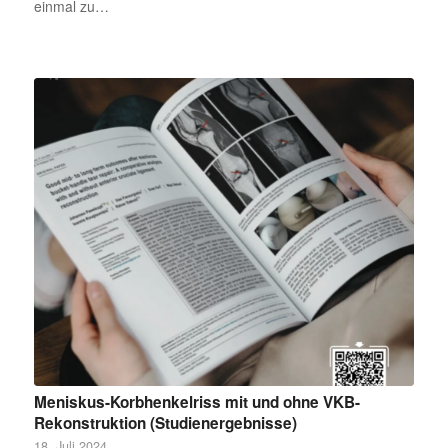
einmal zu…
Meniskus-Korbhenkelriss mit und ohne VKB-
Rekonstruktion (Studienergebnisse)
18. Juli 2024