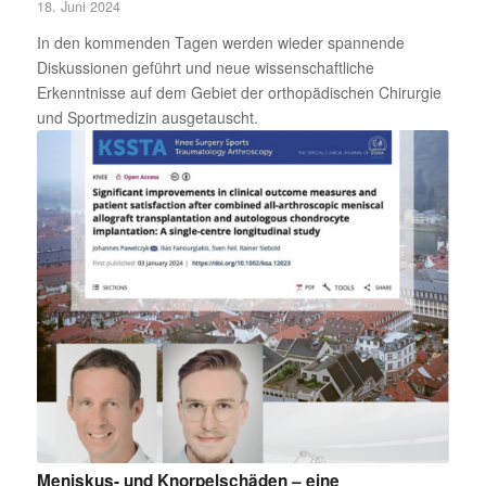
18. Juni 2024
In den kommenden Tagen werden wieder spannende
Diskussionen geführt und neue wissenschaftliche
Erkenntnisse auf dem Gebiet der orthopädischen Chirurgie
und Sportmedizin ausgetauscht.
Meniskus- und Knorpelschäden – eine