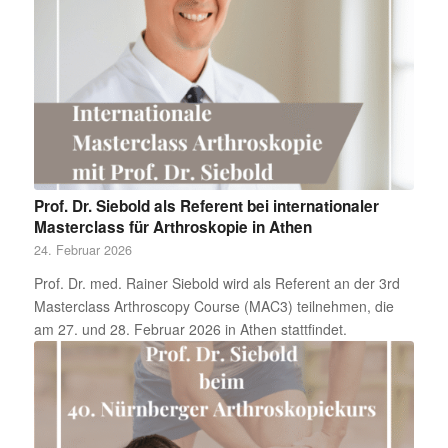
Prof. Dr. Siebold als Referent bei internationaler
Masterclass für Arthroskopie in Athen
24. Februar 2026
Prof. Dr. med. Rainer Siebold wird als Referent an der 3rd
Masterclass Arthroscopy Course (MAC3) teilnehmen, die
am 27. und 28. Februar 2026 in Athen stattfindet.