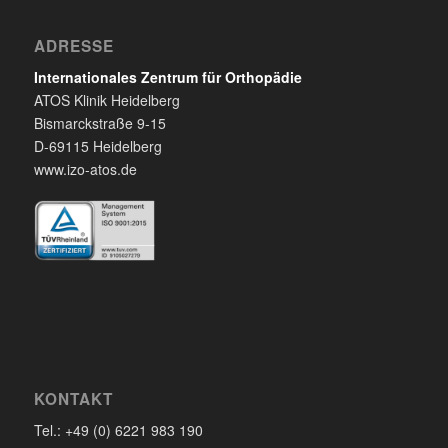
ADRESSE
Internationales Zentrum für Orthopädie
ATOS Klinik Heidelberg
Bismarckstraße 9-15
D-69115 Heidelberg
www.izo-atos.de
KONTAKT
Tel.: +49 (0) 6221 983 190