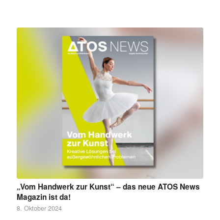
„Vom Handwerk zur Kunst“ – das neue ATOS News
Magazin ist da!
8. Oktober 2024