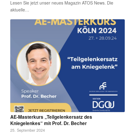
Lesen Sie jetzt unser neues Magazin ATOS News. Die
aktuelle…
AE-Masterkurs „Teilgelenkersatz des
Kniegelenkes“ mit Prof. Dr. Becher
25. September 2024