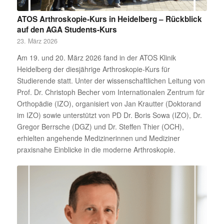
ATOS Arthroskopie‑Kurs in Heidelberg – Rückblick
auf den AGA Students‑Kurs
23. März 2026
Am 19. und 20. März 2026 fand in der ATOS Klinik
Heidelberg der diesjährige Arthroskopie‑Kurs für
Studierende statt. Unter der wissenschaftlichen Leitung von
Prof. Dr. Christoph Becher vom Internationalen Zentrum für
Orthopädie (IZO), organisiert von Jan Krautter (Doktorand
im IZO) sowie unterstützt von PD Dr. Boris Sowa (IZO), Dr.
Gregor Berrsche (DGZ) und Dr. Steffen Thier (OCH),
erhielten angehende Medizinerinnen und Mediziner
praxisnahe Einblicke in die moderne Arthroskopie.