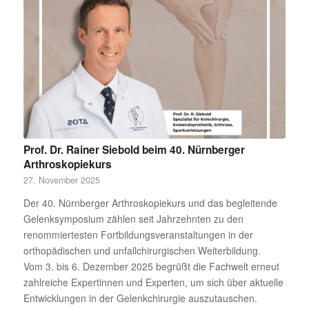
Prof. Dr. Rainer Siebold beim 40. Nürnberger
Arthroskopiekurs
27. November 2025
Der 40. Nürnberger Arthroskopiekurs und das begleitende
Gelenksymposium zählen seit Jahrzehnten zu den
renommiertesten Fortbildungsveranstaltungen in der
orthopädischen und unfallchirurgischen Weiterbildung.
Vom 3. bis 6. Dezember 2025 begrüßt die Fachwelt erneut
zahlreiche Expertinnen und Experten, um sich über aktuelle
Entwicklungen in der Gelenkchirurgie auszutauschen.