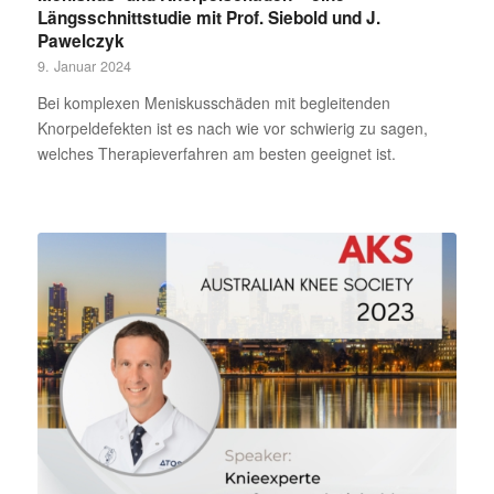
Längsschnittstudie mit Prof. Siebold und J.
Pawelczyk
9. Januar 2024
Bei komplexen Meniskusschäden mit begleitenden
Knorpeldefekten ist es nach wie vor schwierig zu sagen,
welches Therapieverfahren am besten geeignet ist.