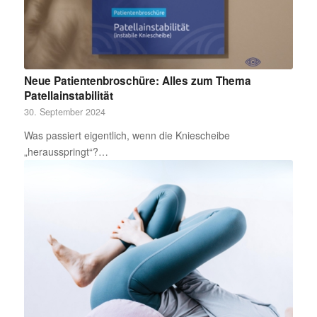
Neue Patientenbroschüre: Alles zum Thema
Patellainstabilität
30. September 2024
Was passiert eigentlich, wenn die Kniescheibe
„herausspringt“?…