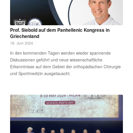
Prof. Siebold auf dem Panhellenic Kongress in
Griechenland
18. Juni 2024
In den kommenden Tagen werden wieder spannende
Diskussionen geführt und neue wissenschaftliche
Erkenntnisse auf dem Gebiet der orthopädischen Chirurgie
und Sportmedizin ausgetauscht.