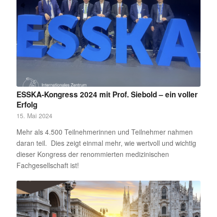
ESSKA-Kongress 2024 mit Prof. Siebold – ein voller
Erfolg
15. Mai 2024
Mehr als 4.500 Teilnehmerinnen und Teilnehmer nahmen
daran teil. Dies zeigt einmal mehr, wie wertvoll und wichtig
dieser Kongress der renommierten medizinischen
Fachgesellschaft ist!