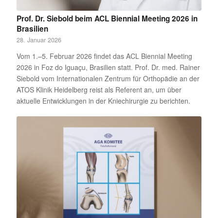
Prof. Dr. Siebold beim ACL Biennial Meeting 2026 in
Brasilien
28. Januar 2026
Vom 1.–5. Februar 2026 findet das ACL Biennial Meeting
2026 in Foz do Iguaçu, Brasilien statt. Prof. Dr. med. Rainer
Siebold vom Internationalen Zentrum für Orthopädie an der
ATOS Klinik Heidelberg reist als Referent an, um über
aktuelle Entwicklungen in der Kniechirurgie zu berichten.