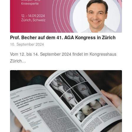
Prof. Becher auf dem 41. AGA Kongress in Zürich
10. September 2024
Vom 12. bis 14. September 2024 findet im Kongresshaus
Zürich…