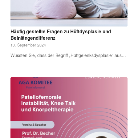
Häufig gestellte Fragen zu Hüftdysplasie und
Beinlängendifferenz
13. September 2024
Wussten Sie, dass der Begriff „Hüftgelenksdysplasie“ aus…