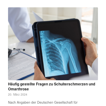
Häufig gestellte Fragen zu Schulterschmerzen und
Omarthrose
20. März 2024
Nach Angaben der Deutschen Gesellschaft für