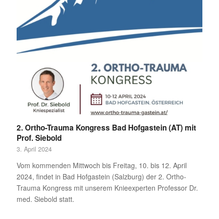
2. Ortho-Trauma Kongress Bad Hofgastein (AT) mit
Prof. Siebold
3. April 2024
Vom kommenden Mittwoch bis Freitag, 10. bis 12. April
2024, findet in Bad Hofgastein (Salzburg) der 2. Ortho-
Trauma Kongress mit unserem Knieexperten Professor Dr.
med. Siebold statt.