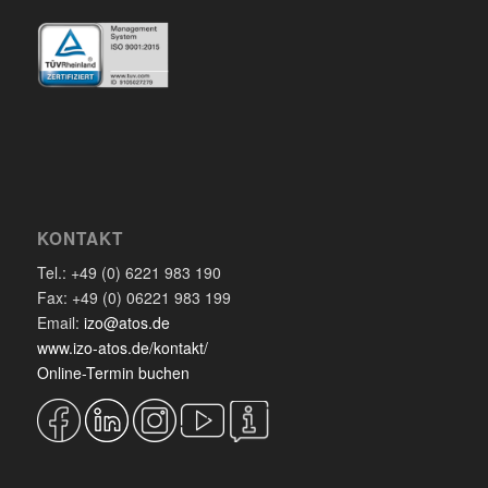
KONTAKT
Tel.: +49 (0) 6221 983 190
Fax: +49 (0) 06221 983 199
Email:
izo@atos.de
www.izo-atos.de/kontakt/
Online-Termin buchen