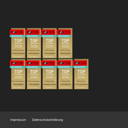
Impressum
Datenschutzerklärung