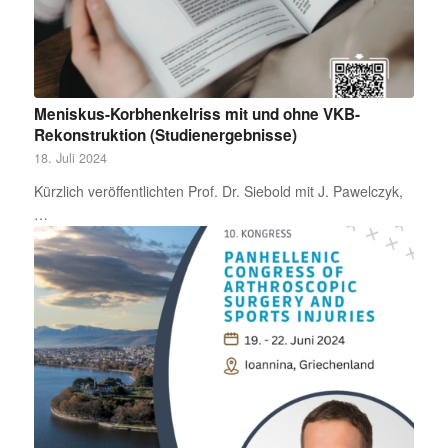
Meniskus-Korbhenkelriss mit und ohne VKB-
Rekonstruktion (Studienergebnisse)
18. Juli 2024
Kürzlich veröffentlichten Prof. Dr. Siebold mit J. Pawelczyk,
…