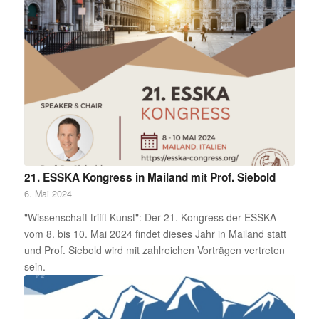
21. ESSKA Kongress in Mailand mit Prof. Siebold
6. Mai 2024
"Wissenschaft trifft Kunst": Der 21. Kongress der ESSKA
vom 8. bis 10. Mai 2024 findet dieses Jahr in Mailand statt
und Prof. Siebold wird mit zahlreichen Vorträgen vertreten
sein.