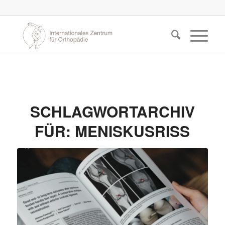
SCHLAGWORTARCHIV
FÜR:
MENISKUSRISS