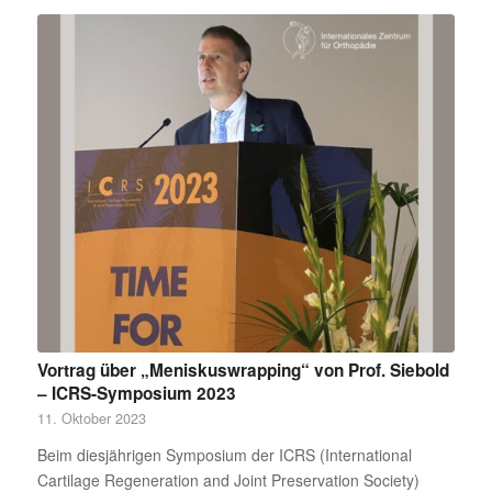
Vortrag über „Meniskuswrapping“ von Prof. Siebold
– ICRS-Symposium 2023
11. Oktober 2023
Beim diesjährigen Symposium der ICRS (International
Cartilage Regeneration and Joint Preservation Society)