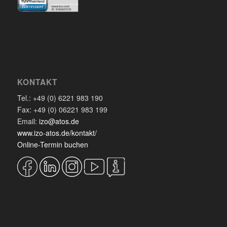
KONTAKT
Tel.: +49 (0) 6221 983 190
Fax: +49 (0) 06221 983 199
Email:
izo@atos.de
www.izo-atos.de/kontakt/
Online-Termin buchen