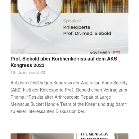
Prof. Siebold über Korbhenkelriss auf dem AKS
Kongress 2023
19. Dezember 2023
Auf dem diesjährigen Kongress der Australian Knee Society
(AKS) hielt der Knieexperte Prof. Siebold einen Vortrag zum
Thema: "Results after Arthroscopic Repair of Large
Meniscus Bucket Handle Tears of the Knee" und trug damit
zu einer interessanten Diskussion bei.