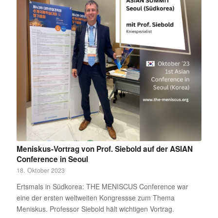
Meniskus-Vortrag von Prof. Siebold auf der ASIAN
Conference in Seoul
18. Oktober 2023
Ertsmals in Südkorea: THE MENISCUS Conference war
eine der ersten weltweiten Kongressse zum Thema
Meniskus. Professor Siebold hält wichtigen Vortrag.