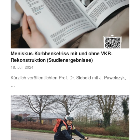
Meniskus-Korbhenkelriss mit und ohne VKB-
Rekonstruktion (Studienergebnisse)
18. Juli 2024
Kürzlich veröffentlichten Prof. Dr. Siebold mit J. Pawelczyk,
…