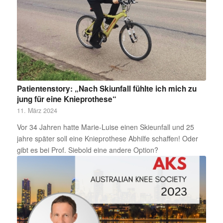
Patientenstory: „Nach Skiunfall fühlte ich mich zu
jung für eine Knieprothese“
11. März 2024
Vor 34 Jahren hatte Marie-Luise einen Skieunfall und 25
jahre später soll eine Knieprothese Abhilfe schaffen! Oder
gibt es bei Prof. Siebold eine andere Option?