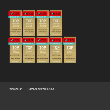
Impressum
Datenschutzerklärung