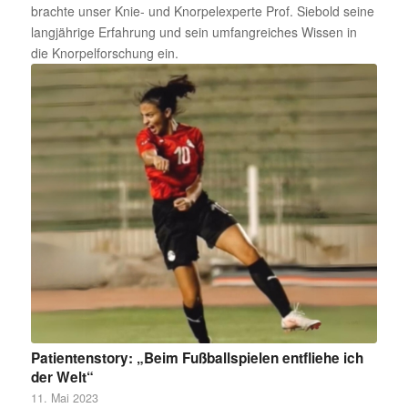
brachte unser Knie- und Knorpelexperte Prof. Siebold seine
langjährige Erfahrung und sein umfangreiches Wissen in
die Knorpelforschung ein.
Patientenstory: „Beim Fußballspielen entfliehe ich
der Welt“
11. Mai 2023