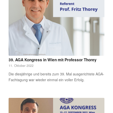
39. AGA Kongress in Wien mit Professor Thorey
11. Oktober 2022
Die diesjährige und bereits zum 39. Mal ausgerichtete AGA-
Fachtagung war wieder einmal ein voller Erfolg.