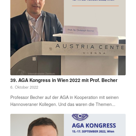
39. AGA Kongress in Wien 2022 mit Prof. Becher
6. Oktober 2022
Professor Becher auf der AGA in Kooperation mit seinen
Hannoveraner Kollegen. Und das waren die Themen...