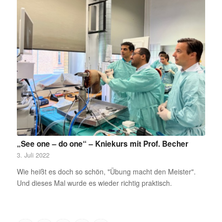
„See one – do one“ – Kniekurs mit Prof. Becher
3. Juli 2022
Wie heißt es doch so schön, "Übung macht den Meister".
Und dieses Mal wurde es wieder richtig praktisch.