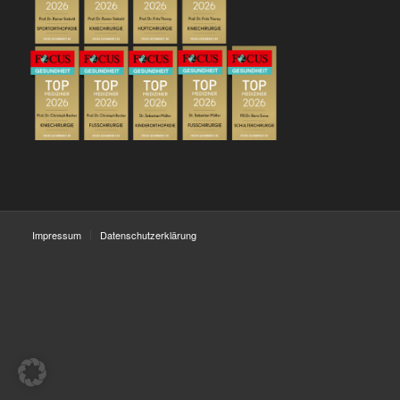
Impressum
Datenschutzerklärung