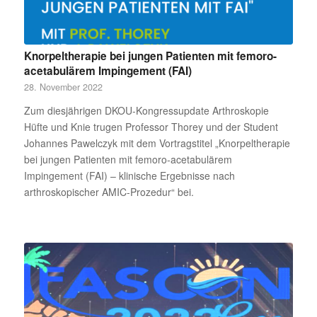
Knorpeltherapie bei jungen Patienten mit femoro-
acetabulärem Impingement (FAI)
28. November 2022
Zum diesjährigen DKOU-Kongressupdate Arthroskopie
Hüfte und Knie trugen Professor Thorey und der Student
Johannes Pawelczyk mit dem Vortragstitel „Knorpeltherapie
bei jungen Patienten mit femoro-acetabulärem
Impingement (FAI) – klinische Ergebnisse nach
arthroskopischer AMIC-Prozedur“ bei.