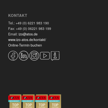
KONTAKT
Tel.: +49 (0) 6221 983 190
Fax: +49 (0) 06221 983 199
Email:
izo@atos.de
www.izo-atos.de/kontakt/
Online-Termin buchen