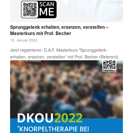
Sprunggelenk erhalten, ersetzen, versteifen –
Masterkurs mit Prof. Becher
15. Januar 2023
Jetzt registrieren: D.A.F. Masterkurs "Sprunggelenk -
erhalten, ersetzen, versteifen" mit Prof. Becher (Referent).