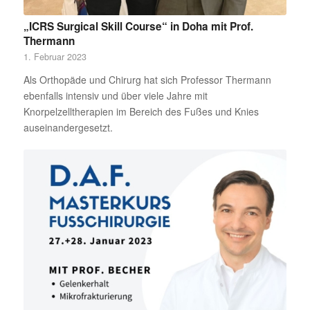
„ICRS Surgical Skill Course“ in Doha mit Prof.
Thermann
1. Februar 2023
Als Orthopäde und Chirurg hat sich Professor Thermann
ebenfalls intensiv und über viele Jahre mit
Knorpelzelltherapien im Bereich des Fußes und Knies
auseinandergesetzt.