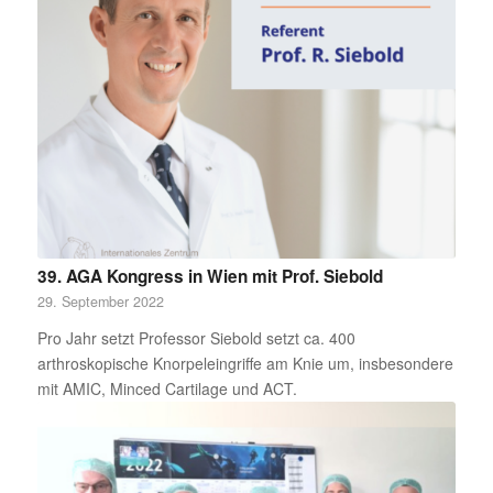
39. AGA Kongress in Wien mit Prof. Siebold
29. September 2022
Pro Jahr setzt Professor Siebold setzt ca. 400
arthroskopische Knorpeleingriffe am Knie um, insbesondere
mit AMIC, Minced Cartilage und ACT.