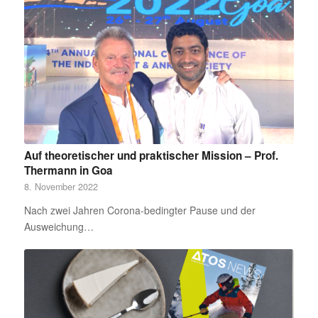
Auf theoretischer und praktischer Mission – Prof.
Thermann in Goa
8. November 2022
Nach zwei Jahren Corona-bedingter Pause und der
Ausweichung…