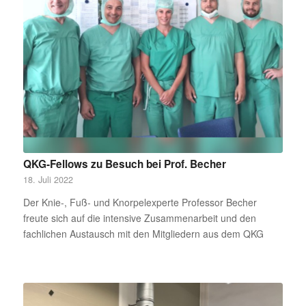
QKG-Fellows zu Besuch bei Prof. Becher
18. Juli 2022
Der Knie-, Fuß- und Knorpelexperte Professor Becher
freute sich auf die intensive Zusammenarbeit und den
fachlichen Austausch mit den Mitgliedern aus dem QKG