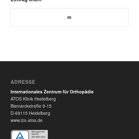
ADRESSE
Internationales Zentrum für Orthopädie
ATOS Klinik Heidelberg
Bismarckstraße 9-15
D-69115 Heidelberg
www.izo-atos.de