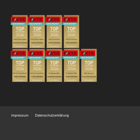
Impressum
Datenschutzerklärung