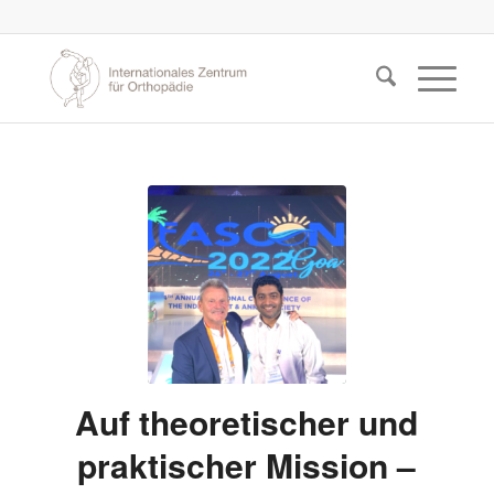
Auf theoretischer und
praktischer Mission –