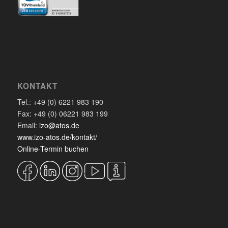
KONTAKT
Tel.: +49 (0) 6221 983 190
Fax: +49 (0) 06221 983 199
Email:
izo@atos.de
www.izo-atos.de/kontakt/
Online-Termin buchen