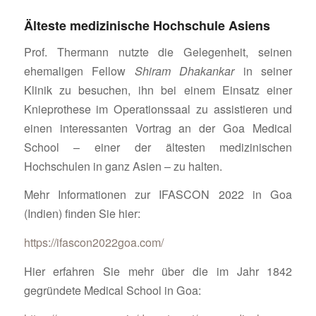
Älteste medizinische Hochschule Asiens
Prof. Thermann nutzte die Gelegenheit, seinen
ehemaligen Fellow
Shiram Dhakankar
in seiner
Klinik zu besuchen, ihn bei einem Einsatz einer
Knieprothese im Operationssaal zu assistieren und
einen interessanten Vortrag an der Goa Medical
School – einer der ältesten medizinischen
Hochschulen in ganz Asien – zu halten.
Mehr Informationen zur IFASCON 2022 in Goa
(Indien) finden Sie hier:
https://ifascon2022goa.com/
Hier erfahren Sie mehr über die im Jahr 1842
gegründete Medical School in Goa: