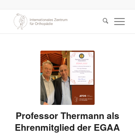
Professor Thermann als
Ehrenmitglied der EGAA