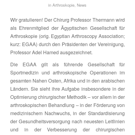
in
Arthroskopie
,
News
Wir gratulieren! Der Chirurg Professor Thermann wird
als Ehrenmitglied der Ägyptischen Gesellschaft für
Arthroskopie (orig. Egyptian Arthroscopy Association;
kurz: EGAA) durch den Präsidenten der Vereinigung,
Professor Adel Hamed ausgezeichnet.
Die EGAA gilt als führende Gesellschaft für
Sportmedizin und arthroskopische Operationen im
gesamten Nahen Osten, Afrika und in den arabischen
Ländern. Sie sieht ihre Aufgabe insbesondere in der
Optimierung chirurgischer Methodik – vor allem in der
arthroskopischen Behandlung – in der Förderung von
medizinischem Nachwuchs, in der Standardisierung
der Gesundheitsversorgung nach neuesten Leitlinien
und in der Verbesserung der chirurgischen