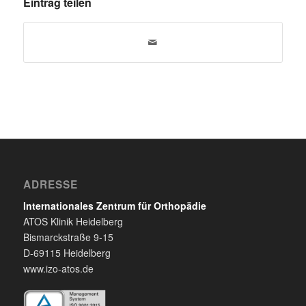
Eintrag teilen
ADRESSE
Internationales Zentrum für Orthopädie
ATOS Klinik Heidelberg
Bismarckstraße 9-15
D-69115 Heidelberg
www.izo-atos.de