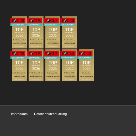
Impressum
Datenschutzerklärung