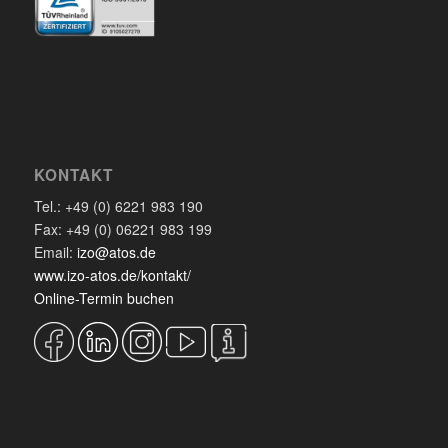
KONTAKT
Tel.: +49 (0) 6221 983 190
Fax: +49 (0) 06221 983 199
Email:
izo@atos.de
www.izo-atos.de/kontakt/
Online-Termin buchen