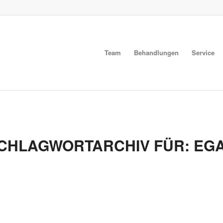
Team
Behandlungen
Service
CHLAGWORTARCHIV FÜR:
EG