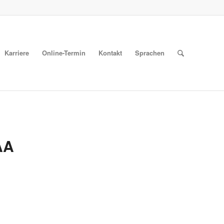
Karriere
Online-Termin
Kontakt
Sprachen
AA