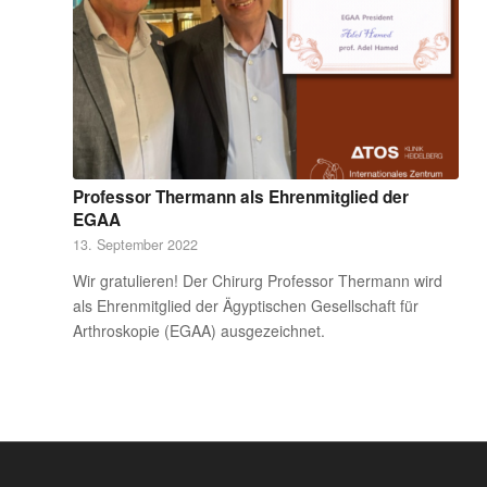
Professor Thermann als Ehrenmitglied der
EGAA
13. September 2022
Wir gratulieren! Der Chirurg Professor Thermann wird
als Ehrenmitglied der Ägyptischen Gesellschaft für
Arthroskopie (EGAA) ausgezeichnet.