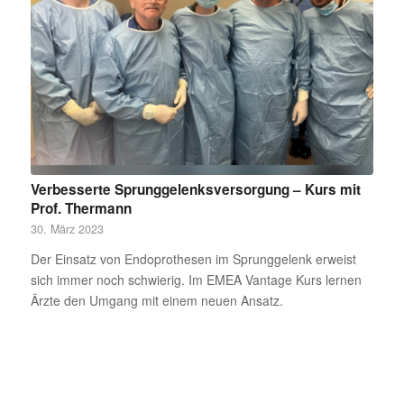
Verbesserte Sprunggelenksversorgung – Kurs mit
Prof. Thermann
30. März 2023
Der Einsatz von Endoprothesen im Sprunggelenk erweist
sich immer noch schwierig. Im EMEA Vantage Kurs lernen
Ärzte den Umgang mit einem neuen Ansatz.