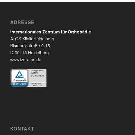
ADRESSE
Internationales Zentrum für Orthopädie
ATOS Klinik Heidelberg
Bismarckstraße 9-15
D-69115 Heidelberg
www.izo-atos.de
KONTAKT