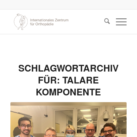
SCHLAGWORTARCHIV
FÜR:
TALARE
KOMPONENTE