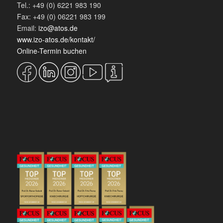
Tel.: +49 (0) 6221 983 190
Fax: +49 (0) 06221 983 199
Email:
izo@atos.de
www.izo-atos.de/kontakt/
Online-Termin buchen