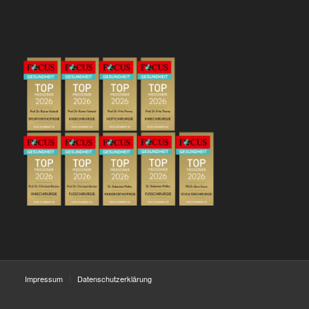
Impressum
Datenschutzerklärung