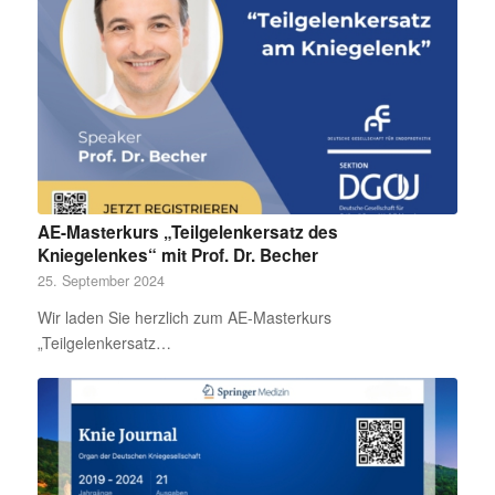
AE-Masterkurs „Teilgelenkersatz des
Kniegelenkes“ mit Prof. Dr. Becher
25. September 2024
Wir laden Sie herzlich zum AE-Masterkurs
„Teilgelenkersatz…