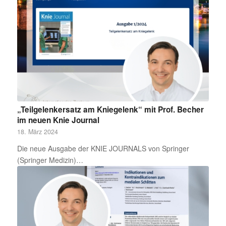
„Teilgelenkersatz am Kniegelenk“ mit Prof. Becher
im neuen Knie Journal
18. März 2024
Die neue Ausgabe der KNIE JOURNALS von Springer
(Springer Medizin)…