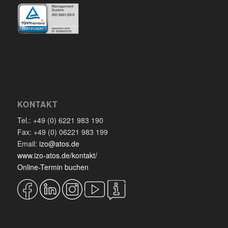
KONTAKT
Tel.: +49 (0) 6221 983 190
Fax: +49 (0) 06221 983 199
Email:
izo@atos.de
www.izo-atos.de/kontakt/
Online-Termin buchen