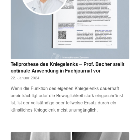
Teilprothese des Kniegelenks – Prof. Becher stellt
optimale Anwendung in Fachjournal vor
22. Januar 2024
Wenn die Funktion des eigenen Kniegelenks dauerhaft
beeinträchtigt oder die Beweglichkeit stark eingeschränkt
ist, ist der vollständige oder teilweise Ersatz durch ein
künstliches Kniegelenk meist unumgänglich.