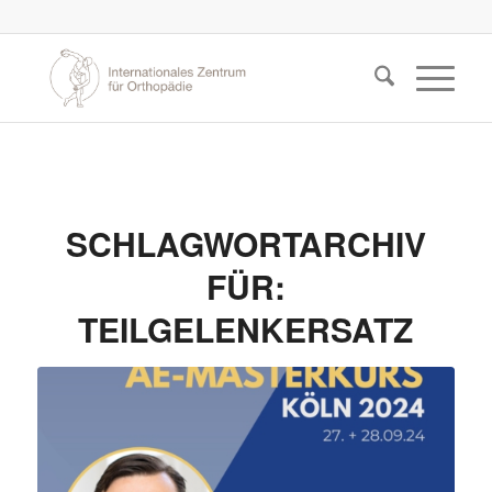
SCHLAGWORTARCHIV
FÜR:
TEILGELENKERSATZ