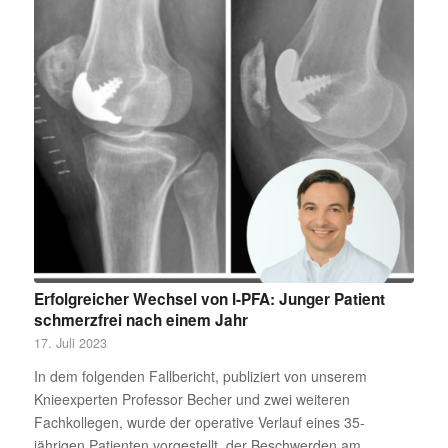
Erfolgreicher Wechsel von I-PFA: Junger Patient
schmerzfrei nach einem Jahr
17. Juli 2023
In dem folgenden Fallbericht, publiziert von unserem
Knieexperten Professor Becher und zwei weiteren
Fachkollegen, wurde der operative Verlauf eines 35-
jährigen Patienten vorgestellt, der Beschwerden am