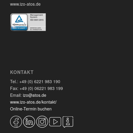
www.izo-atos.de
KONTAKT
Tel.: +49 (0) 6221 983 190
Fax: +49 (0) 06221 983 199
Email:
izo@atos.de
www.izo-atos.de/kontakt/
Online-Termin buchen