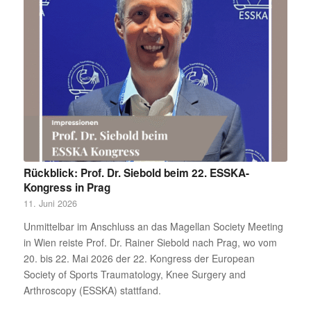
Rückblick: Prof. Dr. Siebold beim 22. ESSKA-
Kongress in Prag
11. Juni 2026
Unmittelbar im Anschluss an das Magellan Society Meeting
in Wien reiste Prof. Dr. Rainer Siebold nach Prag, wo vom
20. bis 22. Mai 2026 der 22. Kongress der European
Society of Sports Traumatology, Knee Surgery and
Arthroscopy (ESSKA) stattfand.