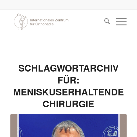
SCHLAGWORTARCHIV
FÜR:
MENISKUSERHALTENDE
CHIRURGIE