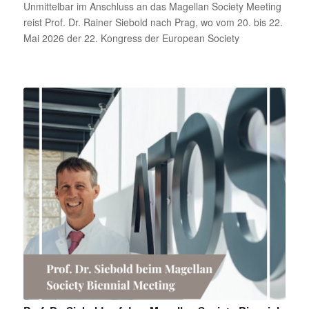
Unmittelbar im Anschluss an das Magellan Society Meeting
reist Prof. Dr. Rainer Siebold nach Prag, wo vom 20. bis 22.
Mai 2026 der 22. Kongress der European Society