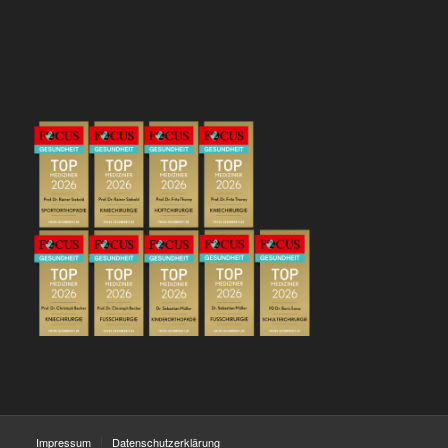
Impressum
Datenschutzerklärung