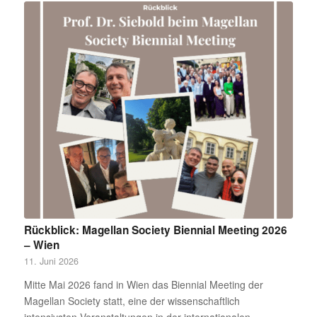
Rückblick: Magellan Society Biennial Meeting 2026
– Wien
11. Juni 2026
Mitte Mai 2026 fand in Wien das Biennial Meeting der
Magellan Society statt, eine der wissenschaftlich