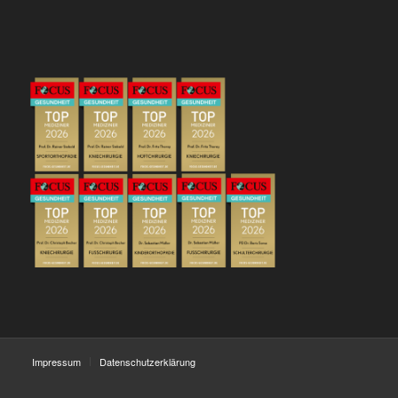
Impressum
Datenschutzerklärung