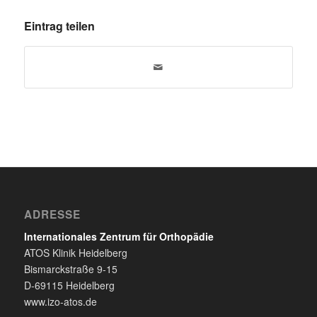
Eintrag teilen
ADRESSE
Internationales Zentrum für Orthopädie
ATOS Klinik Heidelberg
Bismarckstraße 9-15
D-69115 Heidelberg
www.izo-atos.de