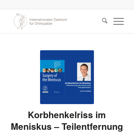
Korbhenkelriss im
Meniskus – Teilentfernung