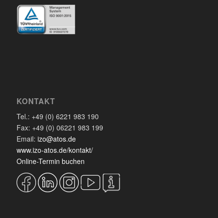
KONTAKT
Tel.: +49 (0) 6221 983 190
Fax: +49 (0) 06221 983 199
Email:
izo@atos.de
www.izo-atos.de/kontakt/
Online-Termin buchen