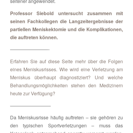
seltener angewendet.
Professor Siebold untersucht zusammen mit
seinen Fachkollegen die Langzeitergebnisse der
partiellen Meniskektomie und die Komplikationen,
die auftreten können.
————————-
Erfahren Sie auf diese Seite mehr über die Folgen
eines Meniskusrisses. Wie wird eine Verletzung am
Meniskus überhaupt diagnostiziert? Und welche
Behandlungsmöglichkeiten stehen den Medizinern
heute zur Verfügung?
————————–
Da Meniskusrisse häufig auftreten – sie gehören zu
den typischen Sportverletzungen – muss das