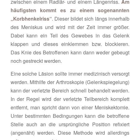
zwischen einem Radiär- und einem Längenriss.
Am
häufigsten kommt es zu einem sogenannten
„Korbhenkelriss“
. Dieser bildet sich längs innerhalb
des Meniskus und wird mit der Zeit immer größer.
Dabei kann ein Teil des Gewebes in das Gelenk
klappen und dieses einklemmen bzw. blockieren.
Das Knie des Betroffenen kann dann weder gebeugt
noch gestreckt werden.
Eine solche Läsion sollte immer medizinisch versorgt
werden. Mithilfe der Arthroskopie (Gelenkspiegelung)
kann der verletzte Bereich schnell behandelt werden.
In der Regel wird der verletzte Teilbereich komplett
entfernt, man spricht dann von einer Meniskektomie.
Unter bestimmten Bedingungen kann die betroffene
Stelle auch an die ursprüngliche Position refixiert
(angenäht) werden. Diese Methode wird allerdings