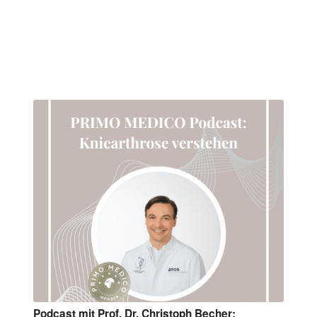
Podcast mit Prof. Dr. Christoph Becher: