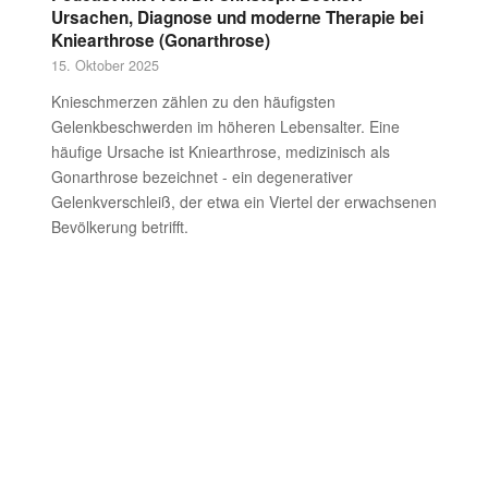
Ursachen, Diagnose und moderne Therapie bei
Kniearthrose (Gonarthrose)
15. Oktober 2025
Knieschmerzen zählen zu den häufigsten
Gelenkbeschwerden im höheren Lebensalter. Eine
häufige Ursache ist Kniearthrose, medizinisch als
Gonarthrose bezeichnet - ein degenerativer
Gelenkverschleiß, der etwa ein Viertel der erwachsenen
Bevölkerung betrifft.