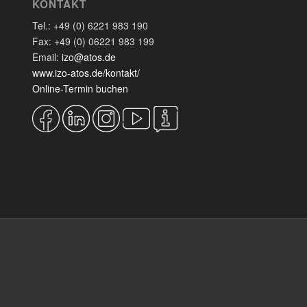
KONTAKT
Tel.: +49 (0) 6221 983 190
Fax: +49 (0) 06221 983 199
Email:
izo@atos.de
www.izo-atos.de/kontakt/
Online-Termin buchen