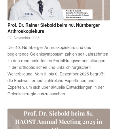
Prof. Dr. Rainer Siebold beim 40. Nürnberger
Arthroskopiekurs
27. November 2025
Der 40. Nürnberger Arthroskopiekurs und das
begleitende Gelenksymposium zählen seit Jahrzehnten
zu den renommiertesten Fortbildungsveranstaltungen
in der orthopädischen und unfallchirurgischen
Weiterbildung. Vom 3. bis 6. Dezember 2025 begrüßt
die Fachwelt erneut zahlreiche Expertinnen und
Experten, um sich über aktuelle Entwicklungen in der
Gelenkchirurgie auszutauschen.