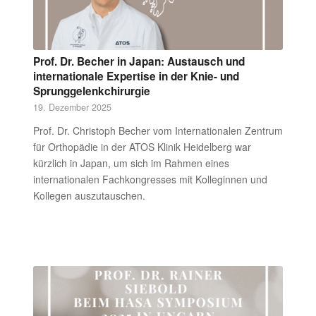
Prof. Dr. Becher in Japan: Austausch und
internationale Expertise in der Knie- und
Sprunggelenkchirurgie
19. Dezember 2025
Prof. Dr. Christoph Becher vom Internationalen Zentrum
für Orthopädie in der ATOS Klinik Heidelberg war
kürzlich in Japan, um sich im Rahmen eines
internationalen Fachkongresses mit Kolleginnen und
Kollegen auszutauschen.