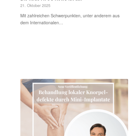
21. Oktober 2025
Mit zahlreichen Schwerpunkten, unter anderem aus
dem Internationalen…