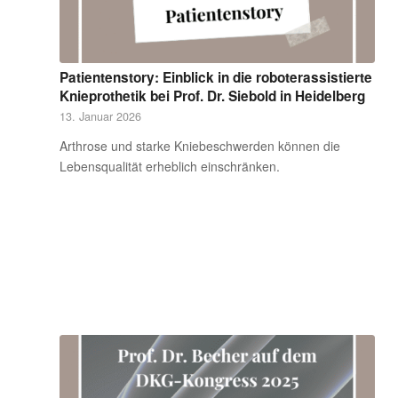
Patientenstory: Einblick in die roboterassistierte
Knieprothetik bei Prof. Dr. Siebold in Heidelberg
13. Januar 2026
Arthrose und starke Kniebeschwerden können die
Lebensqualität erheblich einschränken.