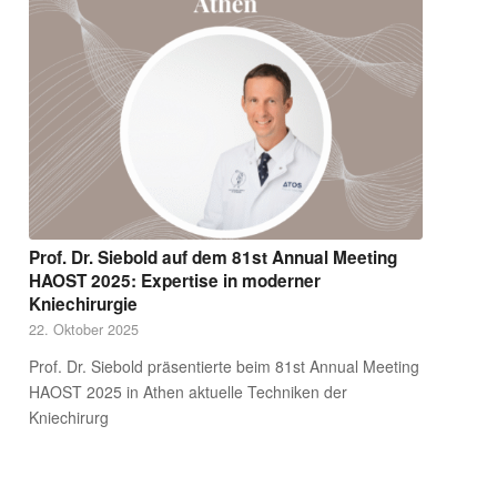
Prof. Dr. Siebold auf dem 81st Annual Meeting
HAOST 2025: Expertise in moderner
Kniechirurgie
22. Oktober 2025
Prof. Dr. Siebold präsentierte beim 81st Annual Meeting
HAOST 2025 in Athen aktuelle Techniken der
Kniechirurg