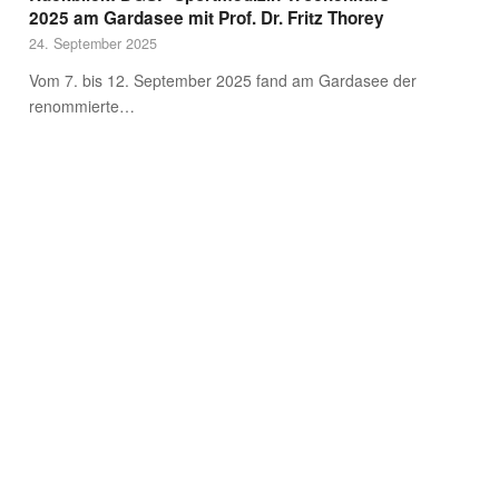
2025 am Gardasee mit Prof. Dr. Fritz Thorey
24. September 2025
Vom 7. bis 12. September 2025 fand am Gardasee der
renommierte…