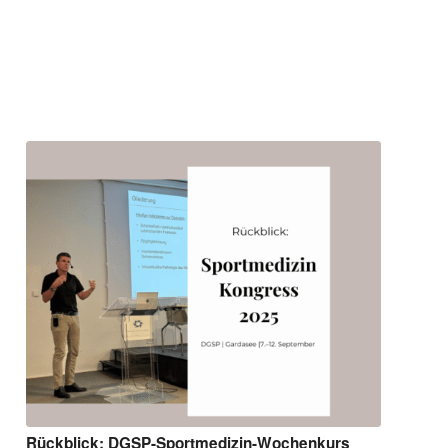
Rückblick: DGSP-Sportmedizin-Wochenkurs