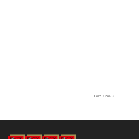
Seite 4 von 32