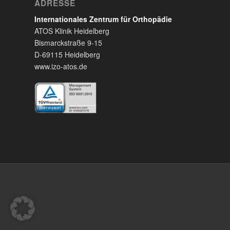
ADRESSE
Internationales Zentrum für Orthopädie
ATOS Klinik Heidelberg
Bismarckstraße 9-15
D-69115 Heidelberg
www.izo-atos.de