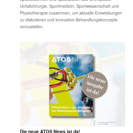
Unfallchirurgie, Sportmedizin, Sportwissenschaft und
Physiotherapie zusammen, um aktuelle Entwicklungen
zu diskutieren und innovative Behandlungskonzepte
vorzustellen.
Die neue ATOS News ist da!