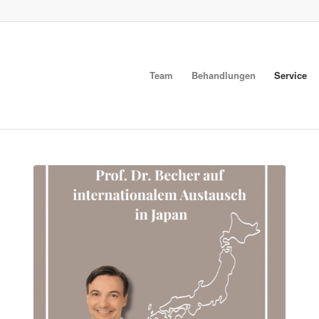
Team
Behandlungen
Service