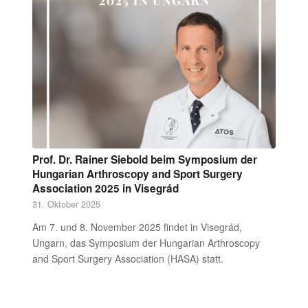
Prof. Dr. Rainer Siebold beim Symposium der
Hungarian Arthroscopy and Sport Surgery
Association 2025 in Visegrád
31. Oktober 2025
Am 7. und 8. November 2025 findet in Visegrád,
Ungarn, das Symposium der Hungarian Arthroscopy
and Sport Surgery Association (HASA) statt.