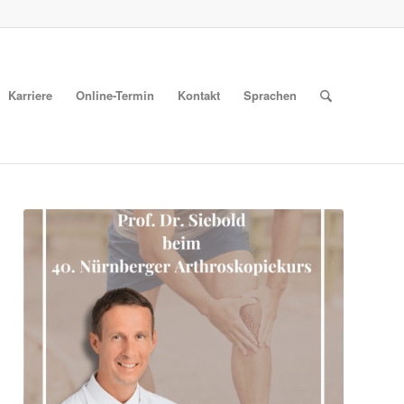
Karriere
Online-Termin
Kontakt
Sprachen