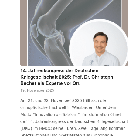
14. Jahreskongress der Deutschen
Kniegesellschaft 2025: Prof. Dr. Christoph
Becher als Experte vor Ort
19. November 2025
Am 21. und 22. November 2025 trifft sich die
orthopädische Fachwelt in Wiesbaden: Unter dem
Motto #Innovation #Präzision #Transformation öffnet
der 14. Jahreskongress der Deutschen Kniegesellschaft
(DKG) im RMCC seine Türen. Zwei Tage lang kommen
Spezialistinnen und Spezialisten aus Orthopädie,