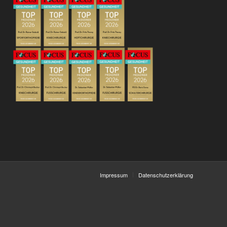
Impressum
Datenschutzerklärung