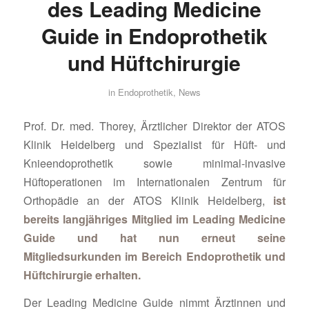
des Leading Medicine
Guide in Endoprothetik
und Hüftchirurgie
in
Endoprothetik
,
News
Prof. Dr. med. Thorey, Ärztlicher Direktor der ATOS
Klinik Heidelberg und Spezialist für Hüft- und
Knieendoprothetik sowie minimal-invasive
Hüftoperationen im Internationalen Zentrum für
Orthopädie an der ATOS Klinik Heidelberg,
ist
bereits langjähriges Mitglied im Leading Medicine
Guide und hat nun erneut seine
Mitgliedsurkunden im Bereich Endoprothetik und
Hüftchirurgie erhalten.
Der Leading Medicine Guide nimmt Ärztinnen und