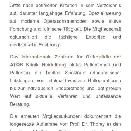
Ärzte nach definierten Kriterien in sein Verzeichnis
auf, darunter langjährige Erfahrung, Spezialisierung
auf moderne Operationsmethoden sowie aktive
Forschung und klinische Tätigkeit. Die Mitgliedschaft
dokumentiert die fachliche Expertise und
medizinische Erfahrung.
Das
Internationale Zentrum für Orthopädie der
ATOS Klinik Heidelberg
bietet Patientinnen und
Patienten ein breites Spektrum orthopädischer
Leistungen, von minimal-invasiven Hüftoperationen
bis zur individuellen Endoprothetik und legt großen
Wert auf aktuelle Verfahren und umfassende
Beratung.
Die erneuten Mitgliedsurkunden dokumentiert die
fortgesetzte Aufnahme von Prof. Dr. Thorey in den