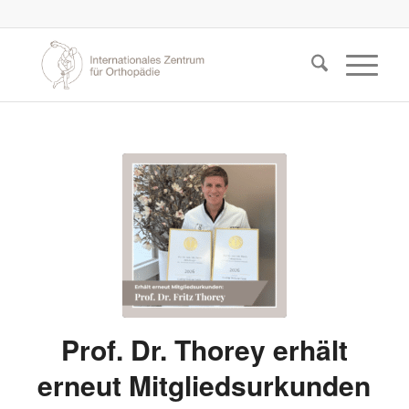
Prof. Dr. Thorey erhält
erneut Mitgliedsurkunden