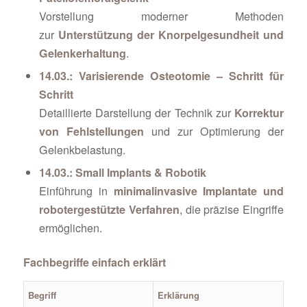
Vorstellung moderner Methoden
zur
Unterstützung der Knorpelgesundheit und
Gelenkerhaltung
.
14.03.: Varisierende Osteotomie – Schritt für
Schritt
Detaillierte Darstellung der Technik zur
Korrektur
von Fehlstellungen
und zur Optimierung der
Gelenkbelastung.
14.03.: Small Implants & Robotik
Einführung in
minimalinvasive Implantate und
robotergestützte Verfahren
, die präzise Eingriffe
ermöglichen.
Fachbegriffe einfach erklärt
Begriff
Erklärung