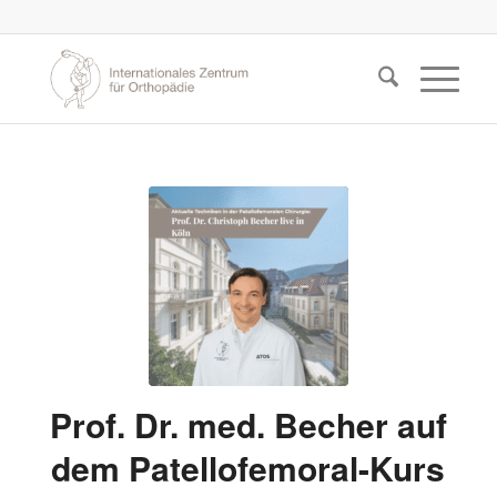
Prof. Dr. med. Becher auf
dem Patellofemoral-Kurs