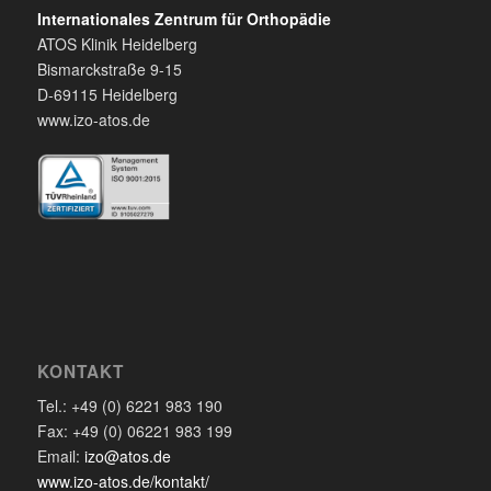
Internationales Zentrum für Orthopädie
ATOS Klinik Heidelberg
Bismarckstraße 9-15
D-69115 Heidelberg
www.izo-atos.de
KONTAKT
Tel.: +49 (0) 6221 983 190
Fax: +49 (0) 06221 983 199
Email:
izo@atos.de
www.izo-atos.de/kontakt/