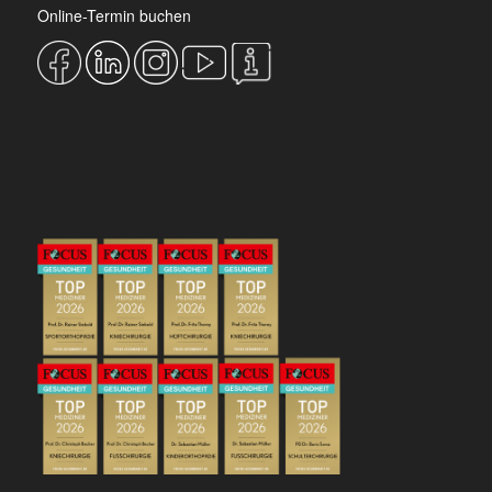
Online-Termin buchen