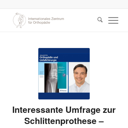
Interessante Umfrage zur
Schlittenprothese –