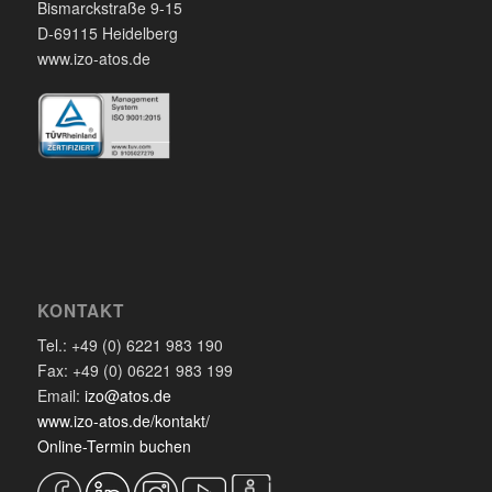
Bismarckstraße 9-15
D-69115 Heidelberg
www.izo-atos.de
KONTAKT
Tel.: +49 (0) 6221 983 190
Fax: +49 (0) 06221 983 199
Email:
izo@atos.de
www.izo-atos.de/kontakt/
Online-Termin buchen