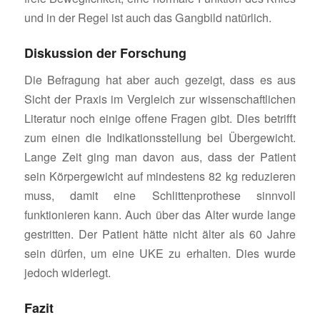
und in der Regel ist auch das Gangbild natürlich.
Diskussion der Forschung
Die Befragung hat aber auch gezeigt, dass es aus
Sicht der Praxis im Vergleich zur wissenschaftlichen
Literatur noch einige offene Fragen gibt. Dies betrifft
zum einen die Indikationsstellung bei Übergewicht.
Lange Zeit ging man davon aus, dass der Patient
sein Körpergewicht auf mindestens 82 kg reduzieren
muss, damit eine Schlittenprothese sinnvoll
funktionieren kann. Auch über das Alter wurde lange
gestritten. Der Patient hätte nicht älter als 60 Jahre
sein dürfen, um eine UKE zu erhalten. Dies wurde
jedoch widerlegt.
Fazit