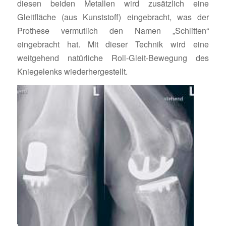
diesen beiden Metallen wird zusätzlich eine
Gleitfläche (aus Kunststoff) eingebracht, was der
Prothese vermutlich den Namen „Schlitten“
eingebracht hat. Mit dieser Technik wird eine
weitgehend natürliche Roll-Gleit-Bewegung des
Kniegelenks wiederhergestellt.