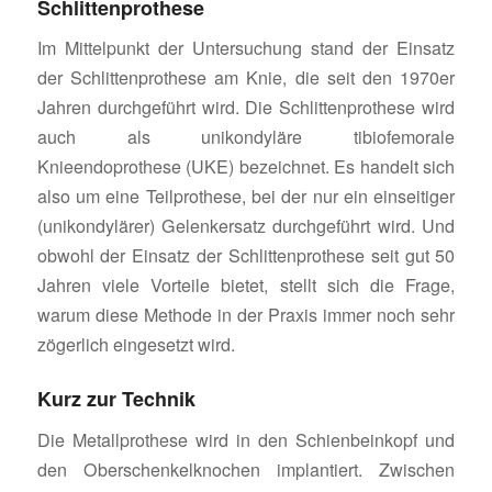
Schlittenprothese
Im Mittelpunkt der Untersuchung stand der Einsatz
der Schlittenprothese am Knie, die seit den 1970er
Jahren durchgeführt wird. Die Schlittenprothese wird
auch als unikondyläre tibiofemorale
Knieendoprothese (UKE) bezeichnet. Es handelt sich
also um eine Teilprothese, bei der nur ein einseitiger
(unikondylärer) Gelenkersatz durchgeführt wird. Und
obwohl der Einsatz der Schlittenprothese seit gut 50
Jahren viele Vorteile bietet, stellt sich die Frage,
warum diese Methode in der Praxis immer noch sehr
zögerlich eingesetzt wird.
Kurz zur Technik
Die Metallprothese wird in den Schienbeinkopf und
den Oberschenkelknochen implantiert. Zwischen