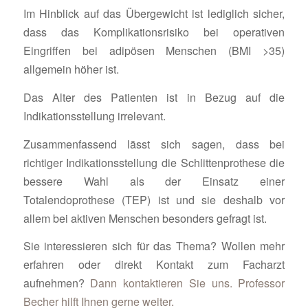
Im Hinblick auf das Übergewicht ist lediglich sicher,
dass das Komplikationsrisiko bei operativen
Eingriffen bei adipösen Menschen (BMI >35)
allgemein höher ist.
Das Alter des Patienten ist in Bezug auf die
Indikationsstellung irrelevant.
Zusammenfassend lässt sich sagen, dass bei
richtiger Indikationsstellung die Schlittenprothese die
bessere Wahl als der Einsatz einer
Totalendoprothese (TEP) ist und sie deshalb vor
allem bei aktiven Menschen besonders gefragt ist.
Sie interessieren sich für das Thema? Wollen mehr
erfahren oder direkt Kontakt zum Facharzt
aufnehmen?
Dann kontaktieren Sie uns. Professor
Becher hilft Ihnen gerne weiter.