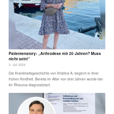
Patientenstory: „Arthrodese mit 20 Jahren? Muss
nicht sein!“
3. Juli 2024
Die Krankheitsgeschichte von Kristina A. beginnt in ihrer
frühen Kindheit. Bereits im Alter von drei Jahren wurde bei
ihr Rheuma diagnostiziert.