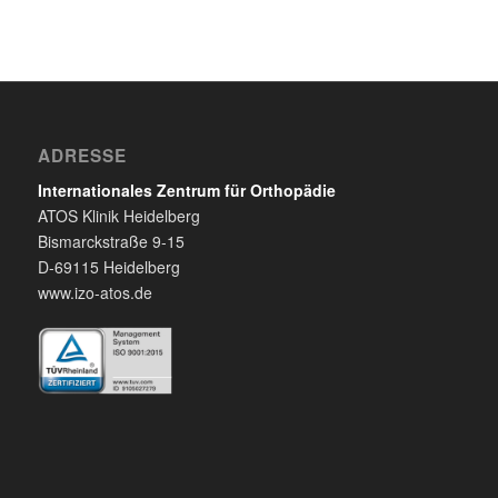
ADRESSE
Internationales Zentrum für Orthopädie
ATOS Klinik Heidelberg
Bismarckstraße 9-15
D-69115 Heidelberg
www.izo-atos.de