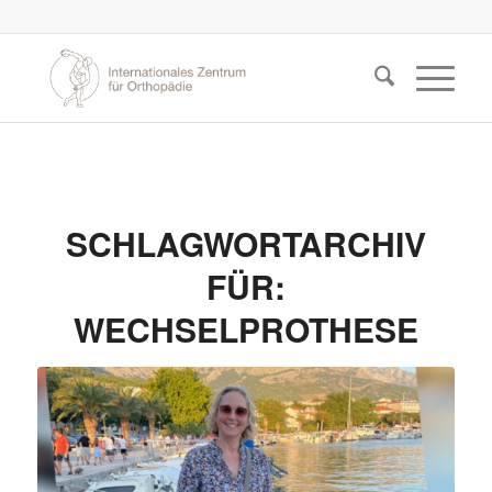
SCHLAGWORTARCHIV
FÜR:
WECHSELPROTHESE