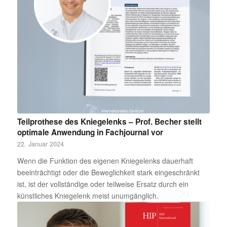
Teilprothese des Kniegelenks – Prof. Becher stellt
optimale Anwendung in Fachjournal vor
22. Januar 2024
Wenn die Funktion des eigenen Kniegelenks dauerhaft
beeinträchtigt oder die Beweglichkeit stark eingeschränkt
ist, ist der vollständige oder teilweise Ersatz durch ein
künstliches Kniegelenk meist unumgänglich.