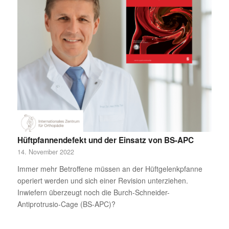
Hüftpfannendefekt und der Einsatz von BS-APC
14. November 2022
Immer mehr Betroffene müssen an der Hüftgelenkpfanne
operiert werden und sich einer Revision unterziehen.
Inwiefern überzeugt noch die Burch-Schneider-
Antiprotrusio-Cage (BS-APC)?