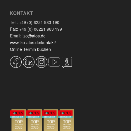
KONTAKT
Tel.: +49 (0) 6221 983 190
Fax: +49 (0) 06221 983 199
Email:
izo@atos.de
www.izo-atos.de/kontakt/
Online-Termin buchen