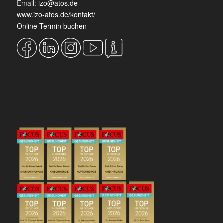
Email:
izo@atos.de
www.izo-atos.de/kontakt/
Online-Termin buchen