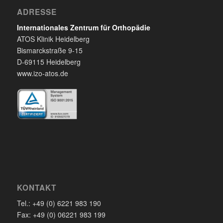
ADRESSE
Internationales Zentrum für Orthopädie
ATOS Klinik Heidelberg
Bismarckstraße 9-15
D-69115 Heidelberg
www.izo-atos.de
KONTAKT
Tel.: +49 (0) 6221 983 190
Fax: +49 (0) 06221 983 199