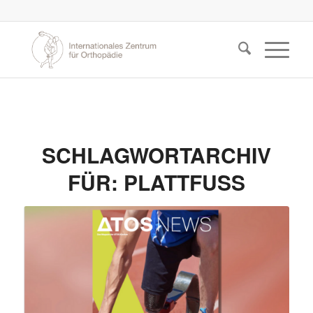
SCHLAGWORTARCHIV
FÜR:
PLATTFUSS