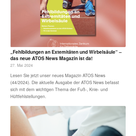
„Fehlbildungen an Extemitäten und Wirbelsäule“ –
das neue ATOS News Magazin ist da!
27. Mai 2024
Lesen Sie jetzt unser neues Magazin ATOS News
(44/2024). Die aktuelle Ausgabe der ATOS News befasst
sich mit dem wichtigen Thema der Fuß-, Knie- und
Hüftfehlstellungen.