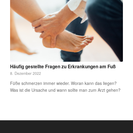
Häufig gestellte Fragen zu Erkrankungen am Fuß
8. Dezember 2022
Füße schmerzen immer wieder. Woran kann das liegen?
Was ist die Ursache und wann sollte man zum Arzt gehen?