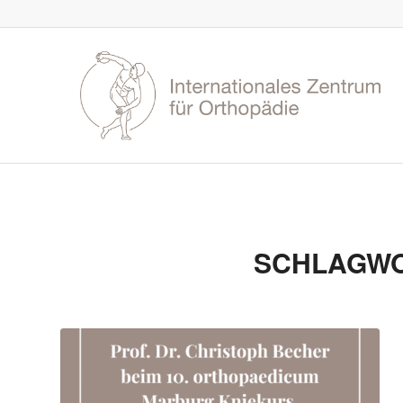
SCHLAGWO