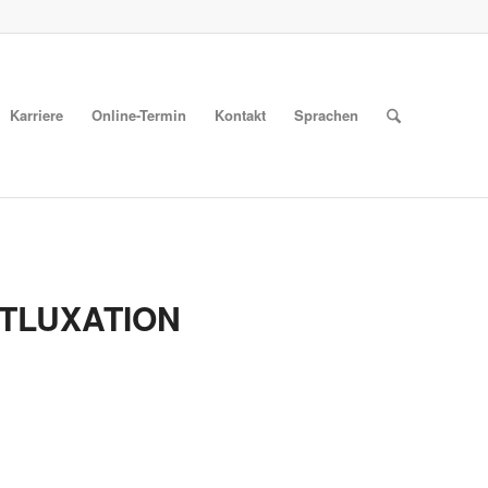
Karriere
Online-Termin
Kontakt
Sprachen
TLUXATION