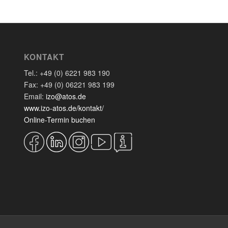
KONTAKT
Tel.: +49 (0) 6221 983 190
Fax: +49 (0) 06221 983 199
Email:
izo@atos.de
www.izo-atos.de/kontakt/
Online-Termin buchen