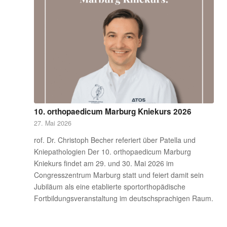
10. orthopaedicum Marburg Kniekurs 2026
27. Mai 2026
rof. Dr. Christoph Becher referiert über Patella und
Kniepathologien Der 10. orthopaedicum Marburg
Kniekurs findet am 29. und 30. Mai 2026 im
Congresszentrum Marburg statt und feiert damit sein
Jubiläum als eine etablierte sportorthopädische
Fortbildungsveranstaltung im deutschsprachigen Raum.