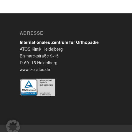
ADRESSE
Internationales Zentrum für Orthopädie
ATOS Klinik Heidelberg
Bismarckstraße 9-15
D-69115 Heidelberg
www.izo-atos.de