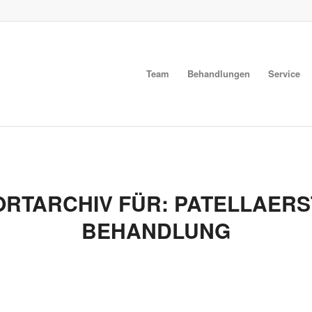
Team
Behandlungen
Service
RTARCHIV FÜR:
PATELLAERS
BEHANDLUNG