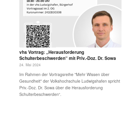
vhs Vortrag: „Herausforderung
Schulterbeschwerden“ mit Priv.-Doz. Dr. Sowa
24. Mai 2024
Im Rahmen der Vortragsreihe "Mehr Wissen über
Gesundheit" der Volkshochschule Ludwigshafen spricht
Priv.-Doz. Dr. Sowa über die Herausforderung
Schulterbeschwerden“.