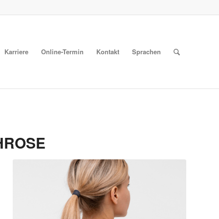
Karriere
Online-Termin
Kontakt
Sprachen
HROSE