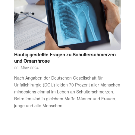
Häufig gestellte Fragen zu Schulterschmerzen
und Omarthrose
20. März 2024
Nach Angaben der Deutschen Gesellschaft für
Unfallchirurgie (DGU) leiden 70 Prozent aller Menschen
mindestens einmal im Leben an Schulterschmerzen.
Betroffen sind in gleichem Maße Männer und Frauen,
junge und alte Menschen...