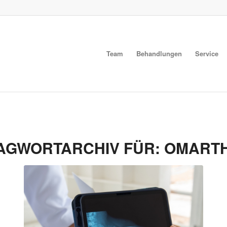
Team
Behandlungen
Service
AGWORTARCHIV FÜR:
OMART