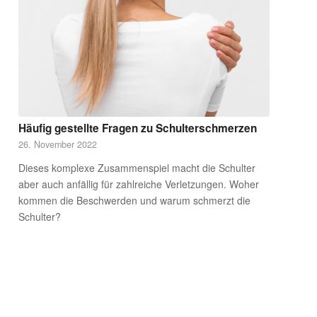
Häufig gestellte Fragen zu Schulterschmerzen
26. November 2022
Dieses komplexe Zusammenspiel macht die Schulter
aber auch anfällig für zahlreiche Verletzungen. Woher
kommen die Beschwerden und warum schmerzt die
Schulter?