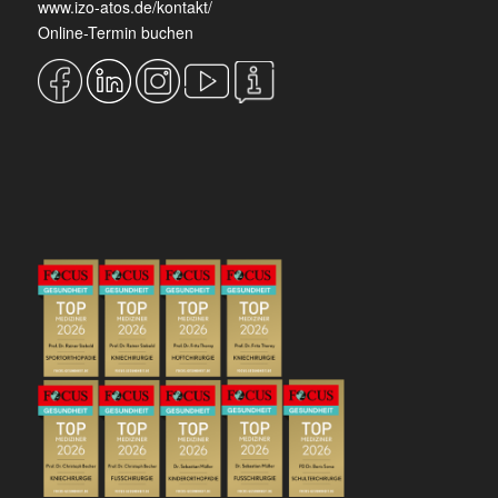
www.izo-atos.de/kontakt/
Online-Termin buchen