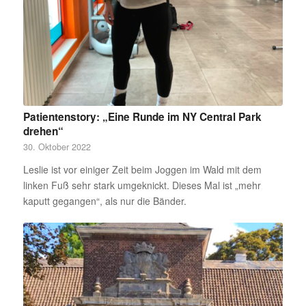
Patientenstory: „Eine Runde im NY Central Park
drehen“
30. Oktober 2022
Leslie ist vor einiger Zeit beim Joggen im Wald mit dem
linken Fuß sehr stark umgeknickt. Dieses Mal ist „mehr
kaputt gegangen“, als nur die Bänder.