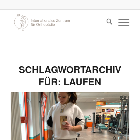
SCHLAGWORTARCHIV
FÜR:
LAUFEN