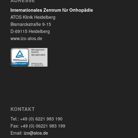
ADRESSE
Internationales Zentrum für Orthopädie
ATOS Klinik Heidelberg
Bismarckstraße 9-15
D-69115 Heidelberg
www.izo-atos.de
KONTAKT
Tel.: +49 (0) 6221 983 190
Fax: +49 (0) 06221 983 199
Email:
izo@atos.de