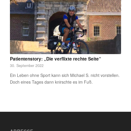
Patientenstory: „Die verflixte rechte Seite“
30. September 2022
Ein Leben ohne Sport kann sich Michael S. nicht vorstellen.
Doch eines Tages dann knirschte es im Fuß.