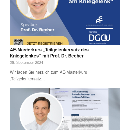
AE-Masterkurs „Teilgelenkersatz des
Kniegelenkes“ mit Prof. Dr. Becher
25. September 2024
Wir laden Sie herzlich zum AE-Masterkurs
„Teilgelenkersatz…