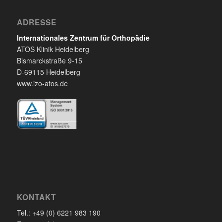
ADRESSE
Internationales Zentrum für Orthopädie
ATOS Klinik Heidelberg
Bismarckstraße 9-15
D-69115 Heidelberg
www.izo-atos.de
KONTAKT
Tel.: +49 (0) 6221 983 190