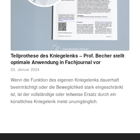
Teilprothese des Kniegelenks – Prof. Becher stellt
optimale Anwendung in Fachjournal vor
22. Januar 2024
Wenn die Funktion des eigenen Kniegelenks dauerhaft
beeinträchtigt oder die Beweglichkeit stark eingeschränkt
ist, ist der vollständige oder teilweise Ersatz durch ein
künstliches Kniegelenk meist unumgänglich.