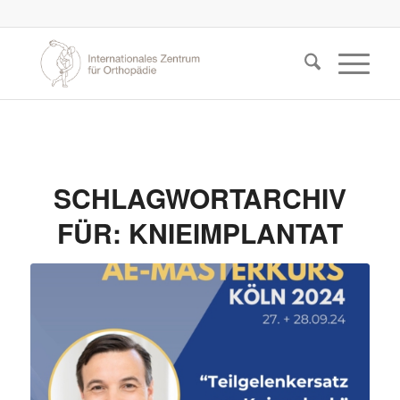
SCHLAGWORTARCHIV
FÜR:
KNIEIMPLANTAT