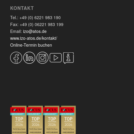
KONTAKT
Tel.: +49 (0) 6221 983 190
Fax: +49 (0) 06221 983 199
Email:
izo@atos.de
www.izo-atos.de/kontakt/
Online-Termin buchen