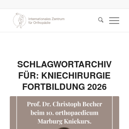
SCHLAGWORTARCHIV
FÜR:
KNIECHIRURGIE
FORTBILDUNG 2026