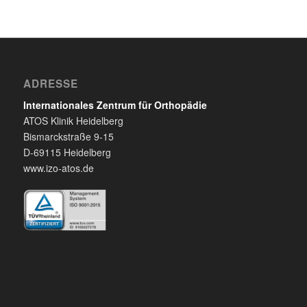
ADRESSE
Internationales Zentrum für Orthopädie
ATOS Klinik Heidelberg
Bismarckstraße 9-15
D-69115 Heidelberg
www.izo-atos.de