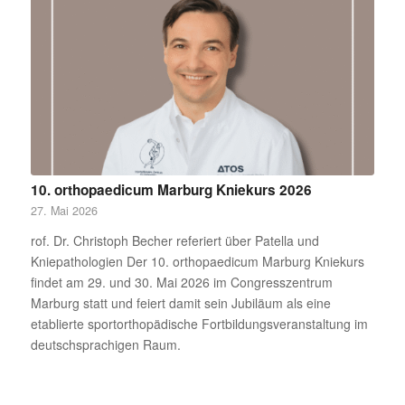
10. orthopaedicum Marburg Kniekurs 2026
27. Mai 2026
rof. Dr. Christoph Becher referiert über Patella und
Kniepathologien Der 10. orthopaedicum Marburg Kniekurs
findet am 29. und 30. Mai 2026 im Congresszentrum
Marburg statt und feiert damit sein Jubiläum als eine
etablierte sportorthopädische Fortbildungsveranstaltung im
deutschsprachigen Raum.