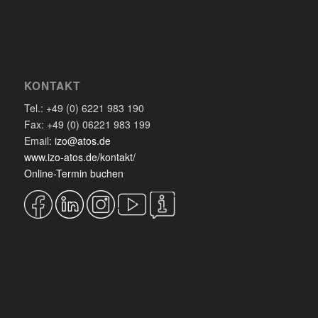
KONTAKT
Tel.: +49 (0) 6221 983 190
Fax: +49 (0) 06221 983 199
Email:
izo@atos.de
www.izo-atos.de/kontakt/
Online-Termin buchen