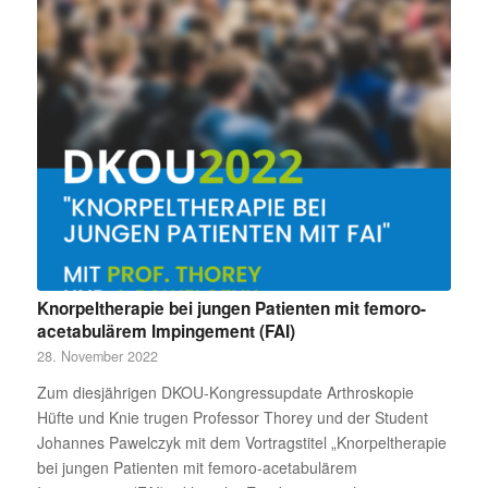
Knorpeltherapie bei jungen Patienten mit femoro-
acetabulärem Impingement (FAI)
28. November 2022
Zum diesjährigen DKOU-Kongressupdate Arthroskopie
Hüfte und Knie trugen Professor Thorey und der Student
Johannes Pawelczyk mit dem Vortragstitel „Knorpeltherapie
bei jungen Patienten mit femoro-acetabulärem