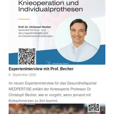
Experteninterview mit Prof. Becher
8. September 2023
Im neuen Experteninterview für das Gesundheitsportal
MEDPERTISE erklärt der Knieexperte Professor Dr.
Christoph Becher, wie er vorgeht, wenn jemand mit
Knieschmerzen zu ihm kommt.