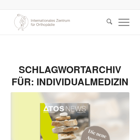
SCHLAGWORTARCHIV
FÜR:
INDIVIDUALMEDIZIN