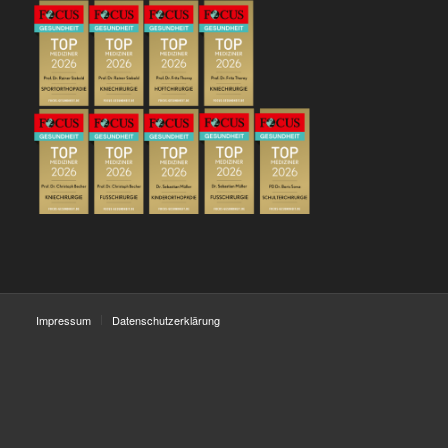
Impressum
Datenschutzerklärung