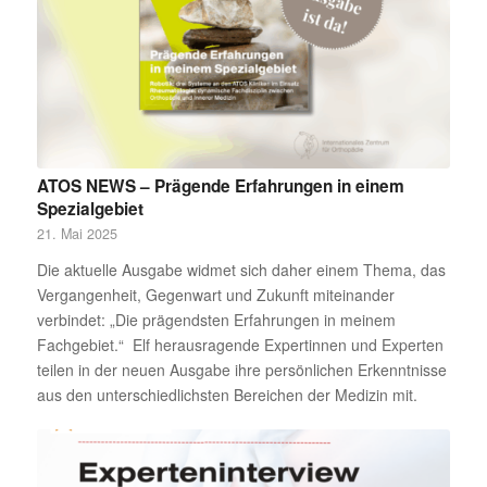
ATOS NEWS – Prägende Erfahrungen in einem
Spezialgebiet
21. Mai 2025
Die aktuelle Ausgabe widmet sich daher einem Thema, das
Vergangenheit, Gegenwart und Zukunft miteinander
verbindet: „Die prägendsten Erfahrungen in meinem
Fachgebiet.“ Elf herausragende Expertinnen und Experten
teilen in der neuen Ausgabe ihre persönlichen Erkenntnisse
aus den unterschiedlichsten Bereichen der Medizin mit.