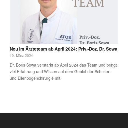
Neu im Ärzteteam ab April 2024: Priv.-Doz. Dr. Sowa
19. März 2024
Dr. Boris Sowa verstärkt ab April 2024 das Team und bringt
viel Erfahrung und Wissen auf dem Gebiet der Schulter-
und Ellenbogenchirurgie mit.