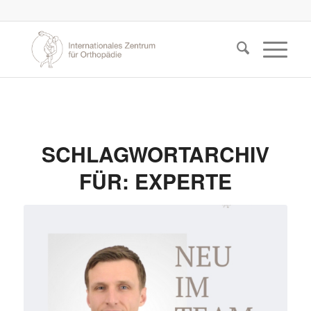
SCHLAGWORTARCHIV
FÜR:
EXPERTE