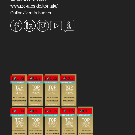
www.izo-atos.de/kontakt/
Online-Termin buchen