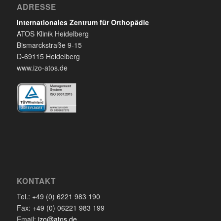
ADRESSE
Internationales Zentrum für Orthopädie
ATOS Klinik Heidelberg
Bismarckstraße 9-15
D-69115 Heidelberg
www.izo-atos.de
KONTAKT
Tel.: +49 (0) 6221 983 190
Fax: +49 (0) 06221 983 199
Email:
izo@atos.de