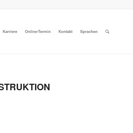
Karriere
Online-Termin
Kontakt
Sprachen
STRUKTION