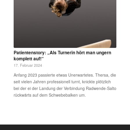
Patientenstory: „Als Turnerin hört man ungern
komplett auf!“
17. Februar 2024
Anfang 2023 passierte etwas Unerwartetes. Thersa, die
seit vielen Jahren professionell turnt, knickte plötzlich
bei der ei der Landung der Verbindung Radwende-Salto
rückwärts auf dem Schwebebalken um.