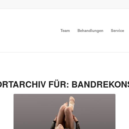
Team
Behandlungen
Service
RTARCHIV FÜR:
BANDREKON