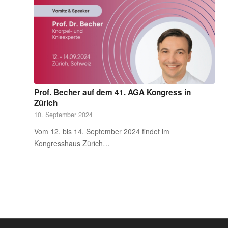
Prof. Becher auf dem 41. AGA Kongress in
Zürich
10. September 2024
Vom 12. bis 14. September 2024 findet im
Kongresshaus Zürich…