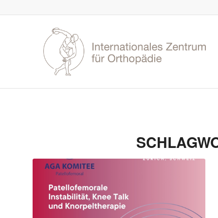
SCHLAGWO