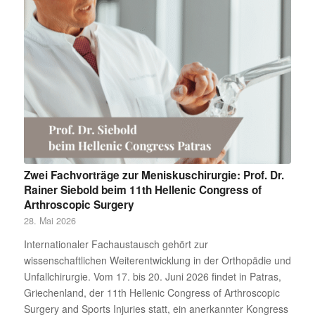
Zwei Fachvorträge zur Meniskuschirurgie: Prof. Dr.
Rainer Siebold beim 11th Hellenic Congress of
Arthroscopic Surgery
28. Mai 2026
Internationaler Fachaustausch gehört zur
wissenschaftlichen Weiterentwicklung in der Orthopädie und
Unfallchirurgie. Vom 17. bis 20. Juni 2026 findet in Patras,
Griechenland, der 11th Hellenic Congress of Arthroscopic
Surgery and Sports Injuries statt, ein anerkannter Kongress