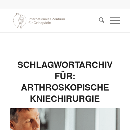
SCHLAGWORTARCHIV
FÜR:
ARTHROSKOPISCHE
KNIECHIRURGIE