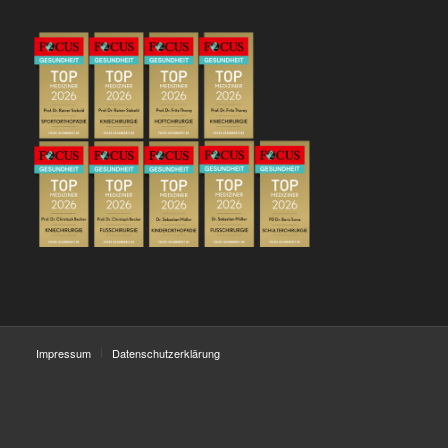
Impressum
Datenschutzerklärung