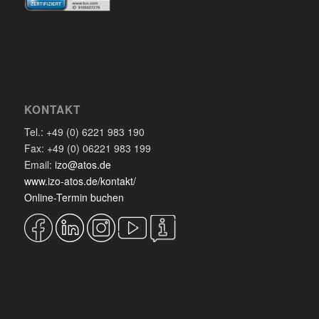
KONTAKT
Tel.: +49 (0) 6221 983 190
Fax: +49 (0) 06221 983 199
Email:
izo@atos.de
www.izo-atos.de/kontakt/
Online-Termin buchen