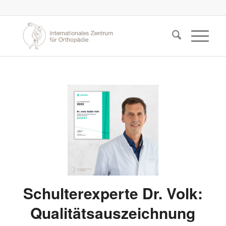
Schulterexperte Dr. Volk:
Qualitätsauszeichnung