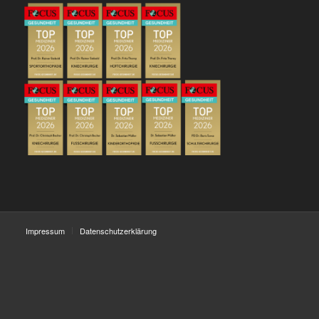
Impressum
Datenschutzerklärung