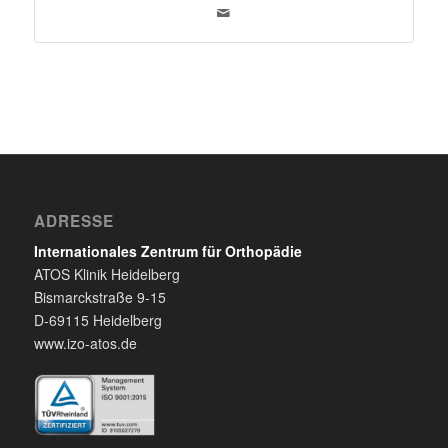
ADRESSE
Internationales Zentrum für Orthopädie
ATOS Klinik Heidelberg
Bismarckstraße 9-15
D-69115 Heidelberg
www.izo-atos.de