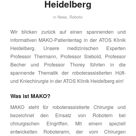
Heidelberg
in
News
,
Robotic
Wir blicken zurück auf einen spannenden und
informativen MAKO-Patiententag in der ATOS Klinik
Heidelberg. Unsere medizinischen Experten
Professor Thermann, Professor Siebold, Professor
Becher und Professor Thorey führten in die
spannende Thematik der roboterassistierten Hüft-
und Kniechirurgie in der ATOS Klinik Heidelberg ein!
Was ist MAKO?
MAKO steht für roboterassistierte Chirurgie und
bezeichnet den Einsatz von Robotern bei
chirurgischen Eingriffen. Mit einem speziell
entwickelten Roboterarm, der vom Chirurgen