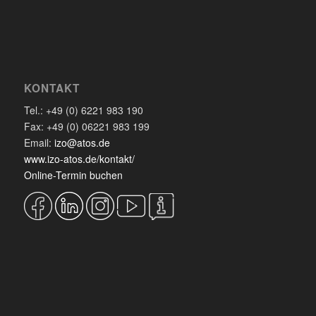
KONTAKT
Tel.: +49 (0) 6221 983 190
Fax: +49 (0) 06221 983 199
Email:
izo@atos.de
www.izo-atos.de/kontakt/
Online-Termin buchen