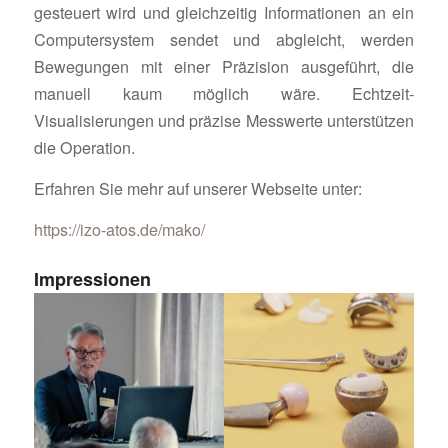
gesteuert wird und gleichzeitig Informationen an ein
Computersystem sendet und abgleicht, werden
Bewegungen mit einer Präzision ausgeführt, die
manuell kaum möglich wäre. Echtzeit-
Visualisierungen und präzise Messwerte unterstützen
die Operation.
Erfahren Sie mehr auf unserer Webseite unter:
https://izo-atos.de/mako/
Impressionen