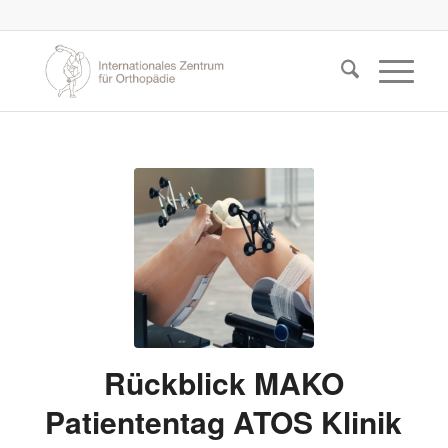
Rückblick MAKO
Patiententag ATOS Klinik