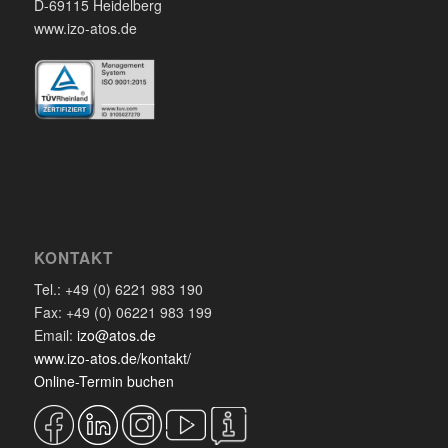
D-69115 Heidelberg
www.izo-atos.de
KONTAKT
Tel.: +49 (0) 6221 983 190
Fax: +49 (0) 06221 983 199
Email:
izo@atos.de
www.izo-atos.de/kontakt/
Online-Termin buchen