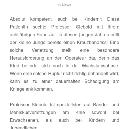
in
News
Absolut kompetent, auch bei Kindern“: Diese
Patientin suchte Professor Siebold mit ihrem
achtjährigen Sohn auf. In diesen jungen Jahren erlitt
der kleine Junge bereits einen Kreuzbandriss! Eine
solche Verletzung stellt eine besondere
Herausforderung an den Operateur dar, denn das
Kind befindet sich noch in der Wachstumsphase.
Wenn eine solche Ruptur nicht richtig behandelt wird,
kann es zu einer dauerhaften Schädigung am
Kniegelenk kommen.
Professor Siebold ist spezialisiert auf Bänder- und
Meniskusverletzungen am Knie sowohl bei
Erwachsenen, als auch bei Kindern und
Jugendlichen.