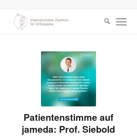
Patientenstimme auf
jameda: Prof. Siebold