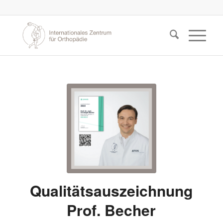
Qualitätsauszeichnung
Prof. Becher