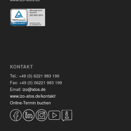
KONTAKT
Tel.: +49 (0) 6221 983 190
Fax: +49 (0) 06221 983 199
Email:
izo@atos.de
www.izo-atos.de/kontakt/
Online-Termin buchen