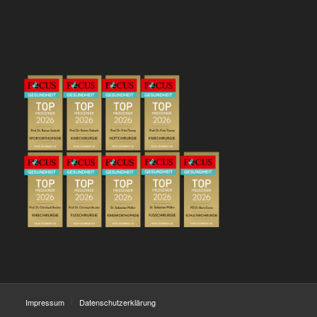
Impressum
Datenschutzerklärung