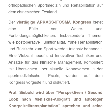
orthopädischen Sportmedizin und Rehabilitation auf
dem chinesischen Festland.
Der
viertägige APKASS-IFOSMA Kongress
bietet
eine Fülle von Weiter- und
Fortbildungsmöglichkeiten. Insbesondere Themen
wie postoperative Funktionalität, frühe Rehabilitation
und Rückkehr zum Sport werden intensiv behandelt.
Eine Vielzahl neuer und innovativer Techniken und
Ansätze für das klinische Management, kombiniert
mit Übersichten über aktuelle Kontroversen in der
sportmedizinischen Praxis, werden auf dem
Kongress vorgestellt und diskutiert.
Prof. Siebold wird über “Perspektiven / Second
Look nach Meniskus-Allograft und autologer
Knorpelzelltransplantation“ sprechen und seine