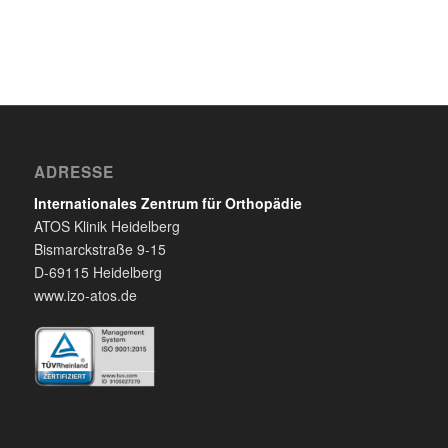
ADRESSE
Internationales Zentrum für Orthopädie
ATOS Klinik Heidelberg
Bismarckstraße 9-15
D-69115 Heidelberg
www.izo-atos.de