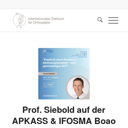
Prof. Siebold auf der
APKASS & IFOSMA Boao