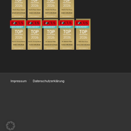
Impressum
Datenschutzerklärung