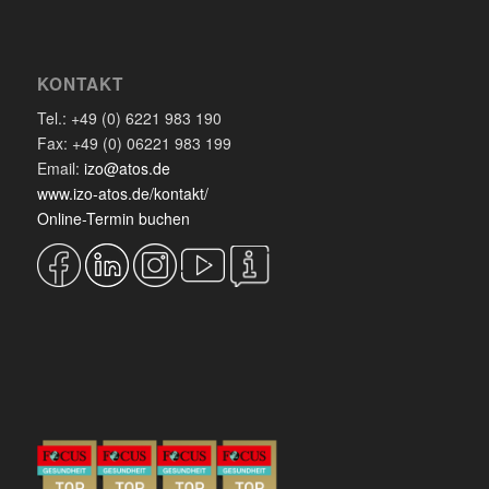
KONTAKT
Tel.: +49 (0) 6221 983 190
Fax: +49 (0) 06221 983 199
Email:
izo@atos.de
www.izo-atos.de/kontakt/
Online-Termin buchen