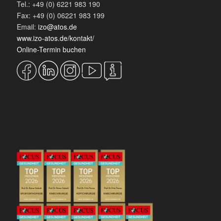
Tel.: +49 (0) 6221 983 190
Fax: +49 (0) 06221 983 199
Email:
izo@atos.de
www.izo-atos.de/kontakt/
Online-Termin buchen