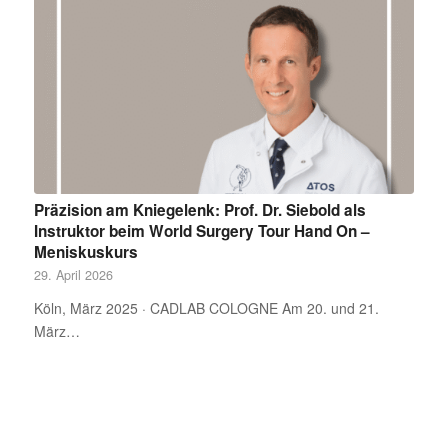
Präzision am Kniegelenk: Prof. Dr. Siebold als
Instruktor beim World Surgery Tour Hand On –
Meniskuskurs
29. April 2026
Köln, März 2025 · CADLAB COLOGNE Am 20. und 21.
März…