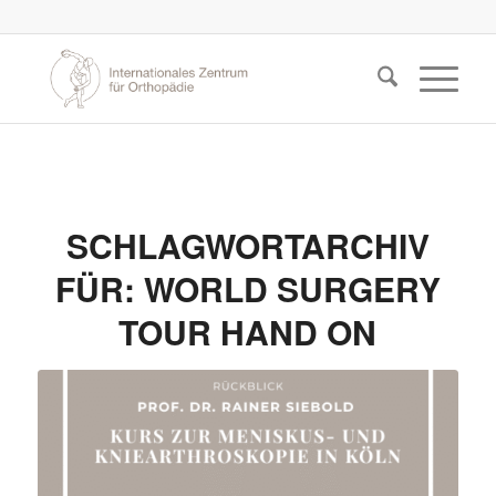
SCHLAGWORTARCHIV
FÜR:
WORLD SURGERY
TOUR HAND ON