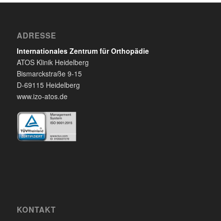
ADRESSE
Internationales Zentrum für Orthopädie
ATOS Klinik Heidelberg
Bismarckstraße 9-15
D-69115 Heidelberg
www.izo-atos.de
KONTAKT