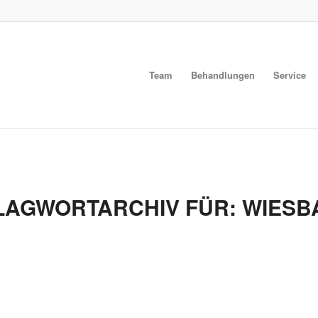
Team
Behandlungen
Service
LAGWORTARCHIV FÜR:
WIESB