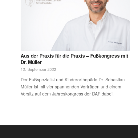
Aus der Praxis für die Praxis – Fußkongress mit
Dr. Müller
12. September 2022
Der Fußspezialist und Kinderorthopäde Dr. Sebastian
Müller ist mit vier spannenden Vorträgen und einem
Vorsitz auf dem Jahreskongress der DAF dabei.