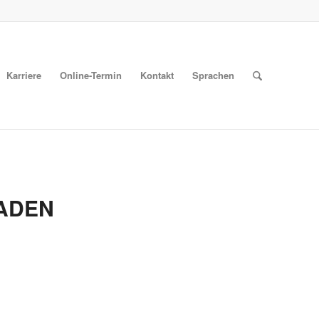
Karriere
Online-Termin
Kontakt
Sprachen
ADEN