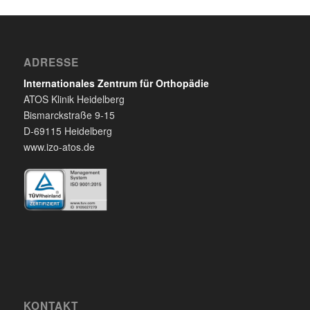
ADRESSE
Internationales Zentrum für Orthopädie
ATOS Klinik Heidelberg
Bismarckstraße 9-15
D-69115 Heidelberg
www.izo-atos.de
KONTAKT