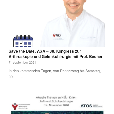
Save the Date: AGA – 38. Kongress zur
Arthroskopie und Gelenkchirurgie mit Prof. Becher
7. September 2021
In den kommenden Tagen, von Donnerstag bis Samstag,
09. - 11.…