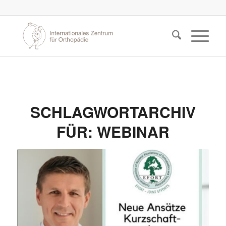
SCHLAGWORTARCHIV
FÜR:
WEBINAR