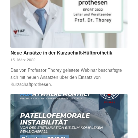
Neue Ansätze in der Kurzschaft-Hüftprothetik
15. März 2022
Das von Professor Thorey geleitete Webinar beschäftigte
sich mit neuen Ansätzen über den Einsatz von
Kurzschaftprothesen.