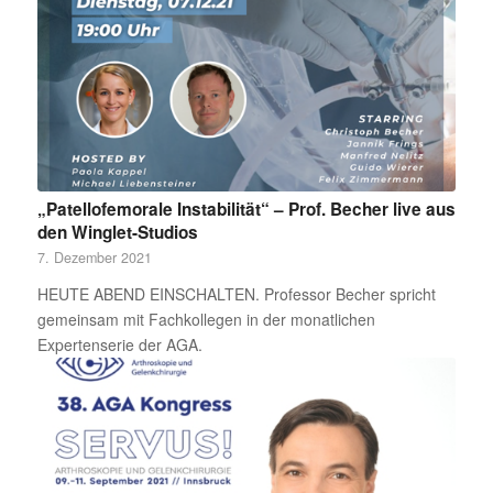
„Patellofemorale Instabilität“ – Prof. Becher live aus
den Winglet-Studios
7. Dezember 2021
HEUTE ABEND EINSCHALTEN. Professor Becher spricht
gemeinsam mit Fachkollegen in der monatlichen
Expertenserie der AGA.