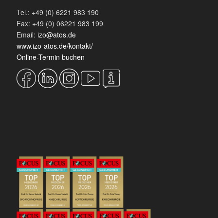
Tel.: +49 (0) 6221 983 190
Fax: +49 (0) 06221 983 199
Email:
izo@atos.de
www.izo-atos.de/kontakt/
Online-Termin buchen