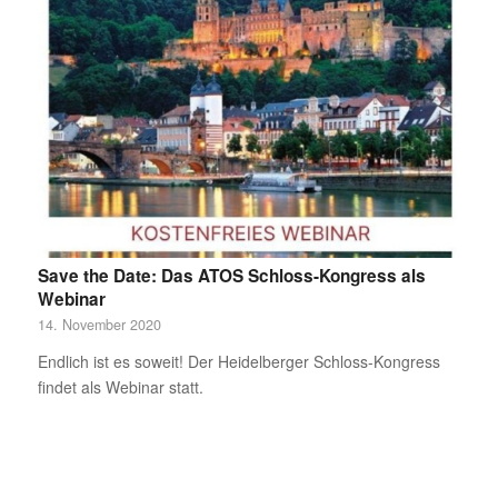
Save the Date: Das ATOS Schloss-Kongress als
Webinar
14. November 2020
Endlich ist es soweit! Der Heidelberger Schloss-Kongress
findet als Webinar statt.