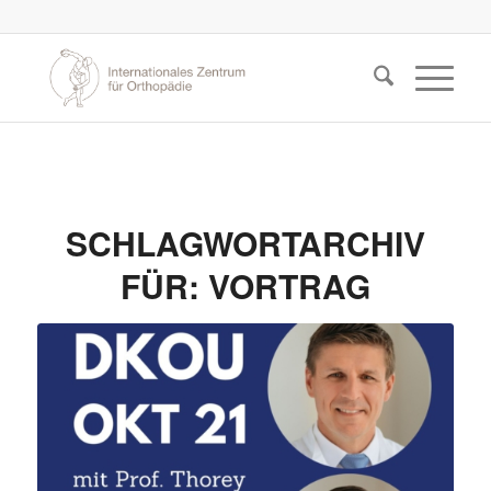
SCHLAGWORTARCHIV
FÜR:
VORTRAG