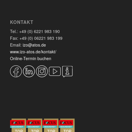
KONTAKT
Tel.: +49 (0) 6221 983 190
Fax: +49 (0) 06221 983 199
Email:
izo@atos.de
www.izo-atos.de/kontakt/
Online-Termin buchen