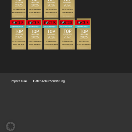
Impressum
Datenschutzerklärung