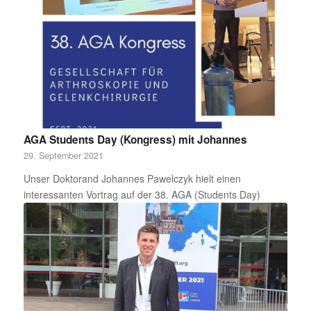
AGA Students Day (Kongress) mit Johannes
29. September 2021
Unser Doktorand Johannes Pawelczyk hielt einen
interessanten Vortrag auf der 38. AGA (Students Day)