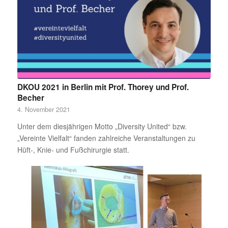
DKOU 2021 in Berlin mit Prof. Thorey und Prof.
Becher
4. November 2021
Unter dem diesjährigen Motto „Diversity United“ bzw.
„Vereinte Vielfalt“ fanden zahlreiche Veranstaltungen zu
Hüft-, Knie- und Fußchirurgie statt.