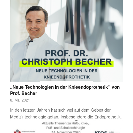
„Neue Technologien in der Knieendoprothetik“ von
Prof. Becher
8. Mai 2021
In den letzten Jahren hat sich viel auf dem Gebiet der
Medizintechnologie getan. Insbesondere die Endoprothetik.