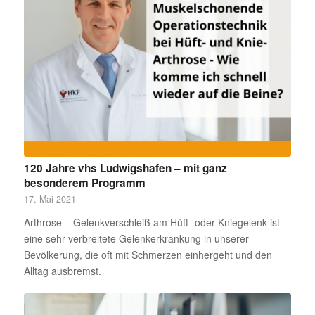
120 Jahre vhs Ludwigshafen – mit ganz
besonderem Programm
17. Mai 2021
Arthrose – Gelenkverschleiß am Hüft- oder Kniegelenk ist
eine sehr verbreitete Gelenkerkrankung in unserer
Bevölkerung, die oft mit Schmerzen einhergeht und den
Alltag ausbremst.