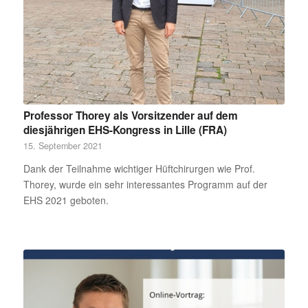
Professor Thorey als Vorsitzender auf dem
diesjährigen EHS-Kongress in Lille (FRA)
15. September 2021
Dank der Teilnahme wichtiger Hüftchirurgen wie Prof.
Thorey, wurde ein sehr interessantes Programm auf der
EHS 2021 geboten.