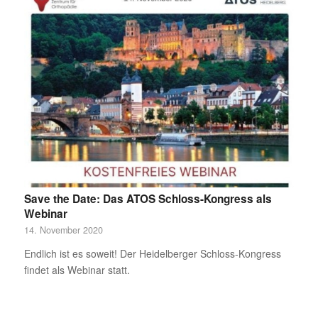
Save the Date: Das ATOS Schloss-Kongress als
Webinar
14. November 2020
Endlich ist es soweit! Der Heidelberger Schloss-Kongress
findet als Webinar statt.