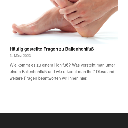
Häufig gestellte Fragen zu Ballenhohlfuß
3. März 2023
Wie kommt es zu einem Hohlfuß? Was versteht man unter
einem Ballenhohlfuß und wie erkennt man ihn? Diese and
weitere Fragen beantworten wir Ihnen hier.