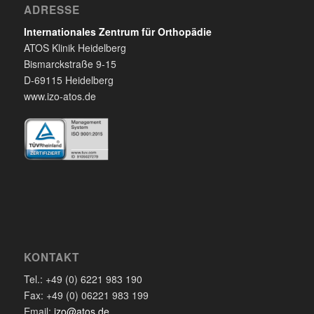
ADRESSE
Internationales Zentrum für Orthopädie
ATOS Klinik Heidelberg
Bismarckstraße 9-15
D-69115 Heidelberg
www.izo-atos.de
KONTAKT
Tel.: +49 (0) 6221 983 190
Fax: +49 (0) 06221 983 199
Email:
izo@atos.de