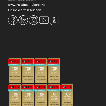
www.izo-atos.de/kontakt/
Online-Termin buchen