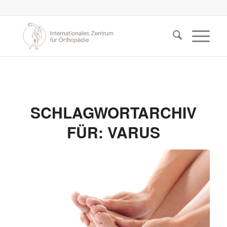
SCHLAGWORTARCHIV
FÜR:
VARUS