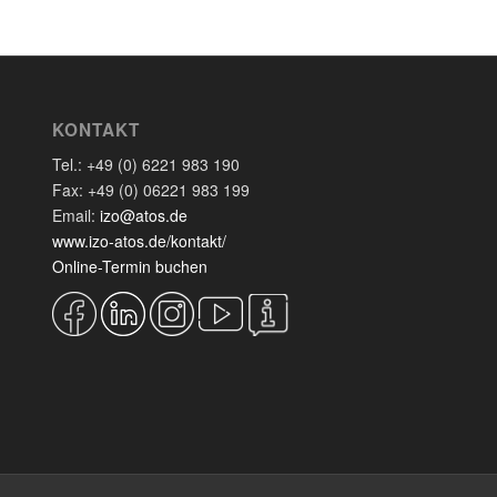
KONTAKT
Tel.: +49 (0) 6221 983 190
Fax: +49 (0) 06221 983 199
Email:
izo@atos.de
www.izo-atos.de/kontakt/
Online-Termin buchen