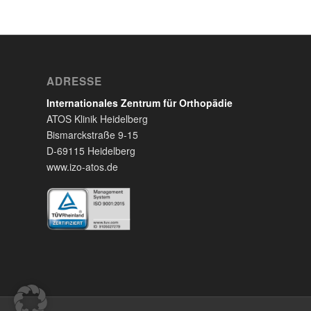
ADRESSE
Internationales Zentrum für Orthopädie
ATOS Klinik Heidelberg
Bismarckstraße 9-15
D-69115 Heidelberg
www.izo-atos.de