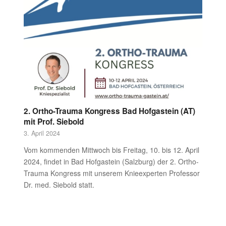
2. Ortho-Trauma Kongress Bad Hofgastein (AT)
mit Prof. Siebold
3. April 2024
Vom kommenden Mittwoch bis Freitag, 10. bis 12. April
2024, findet in Bad Hofgastein (Salzburg) der 2. Ortho-
Trauma Kongress mit unserem Knieexperten Professor
Dr. med. Siebold statt.