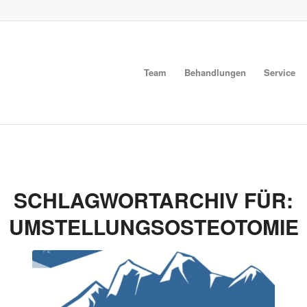
Team
Behandlungen
Service
SCHLAGWORTARCHIV FÜR:
UMSTELLUNGSOSTEOTOMIE