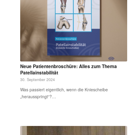
Neue Patientenbroschüre: Alles zum Thema
Patellainstabilität
30. September 2024
Was passiert eigentlich, wenn die Kniescheibe
„herausspringt“?…