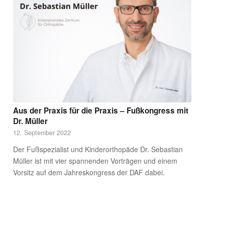
Aus der Praxis für die Praxis – Fußkongress mit
Dr. Müller
12. September 2022
Der Fußspezialist und Kinderorthopäde Dr. Sebastian
Müller ist mit vier spannenden Vorträgen und einem
Vorsitz auf dem Jahreskongress der DAF dabei.