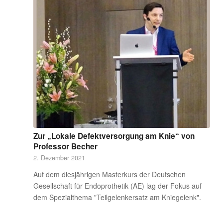
Zur „Lokale Defektversorgung am Knie“ von
Professor Becher
2. Dezember 2021
Auf dem diesjährigen Masterkurs der Deutschen
Gesellschaft für Endoprothetik (AE) lag der Fokus auf
dem Spezialthema "Teilgelenkersatz am Kniegelenk".