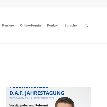
Karriere
Online-Termin
Kontakt
Sprachen