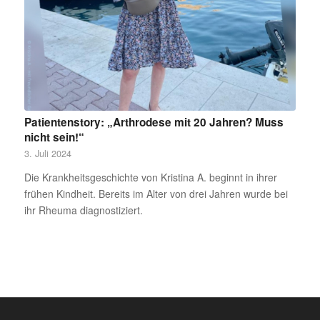
Patientenstory: „Arthrodese mit 20 Jahren? Muss
nicht sein!“
3. Juli 2024
Die Krankheitsgeschichte von Kristina A. beginnt in ihrer
frühen Kindheit. Bereits im Alter von drei Jahren wurde bei
ihr Rheuma diagnostiziert.