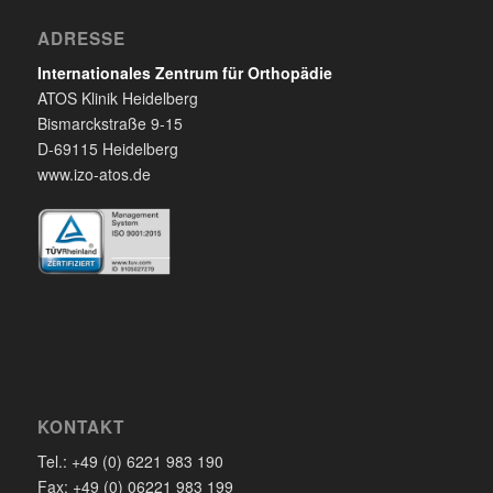
ADRESSE
Internationales Zentrum für Orthopädie
ATOS Klinik Heidelberg
Bismarckstraße 9-15
D-69115 Heidelberg
www.izo-atos.de
KONTAKT
Tel.: +49 (0) 6221 983 190
Fax: +49 (0) 06221 983 199