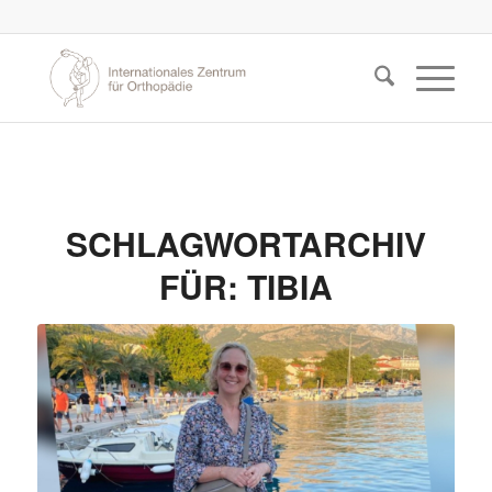
SCHLAGWORTARCHIV
FÜR:
TIBIA