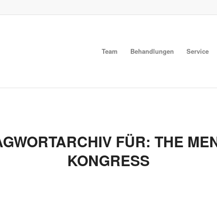
Team
Behandlungen
Service
AGWORTARCHIV FÜR:
THE ME
KONGRESS