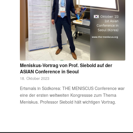
Meniskus-Vortrag von Prof. Siebold auf der
ASIAN Conference in Seoul
18. Oktober 2023
Ertsmals in Südkorea: THE MENISCUS Conference war
eine der ersten weltweiten Kongressse zum Thema
Meniskus. Professor Siebold hält wichtigen Vortrag.