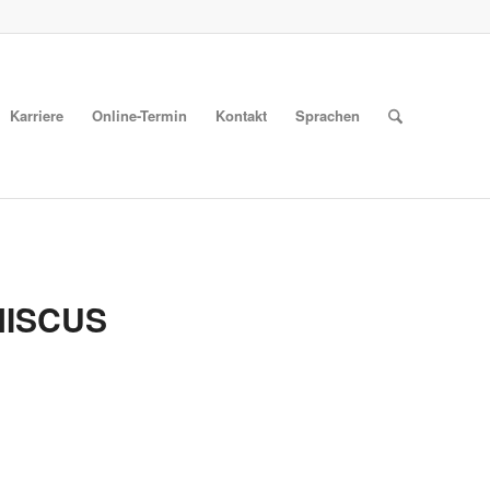
Karriere
Online-Termin
Kontakt
Sprachen
NISCUS