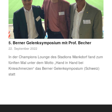
5. Berner Gelenksymposium mit Prof. Becher
22. September 2022
In der Champions Lounge des Stadions Wankdorf fand zum
fünften Mal unter dem Motto „Hand in Hand bei
Knieschmerzen“ das Berner Gelenksymposium (Schweiz)
statt