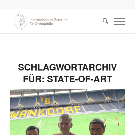
SCHLAGWORTARCHIV
FÜR:
STATE-OF-ART