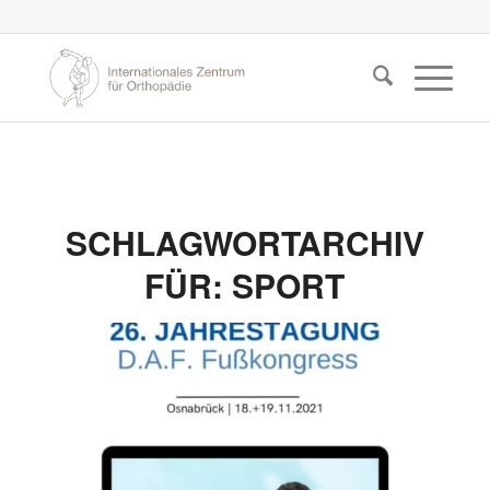
SCHLAGWORTARCHIV
FÜR:
SPORT