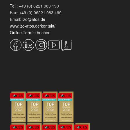
Tel.: +49 (0) 6221 983 190
Fax: +49 (0) 06221 983 199
Email:
izo@atos.de
www.izo-atos.de/kontakt/
Online-Termin buchen