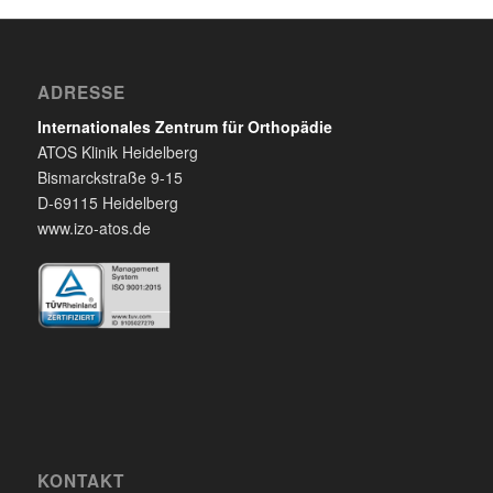
ADRESSE
Internationales Zentrum für Orthopädie
ATOS Klinik Heidelberg
Bismarckstraße 9-15
D-69115 Heidelberg
www.izo-atos.de
KONTAKT